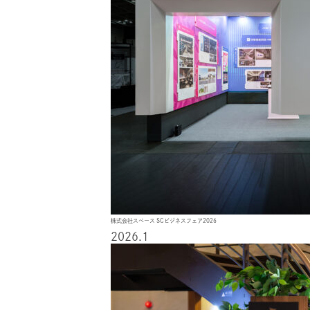
株式会社スペース SCビジネスフェア2026
2026.1