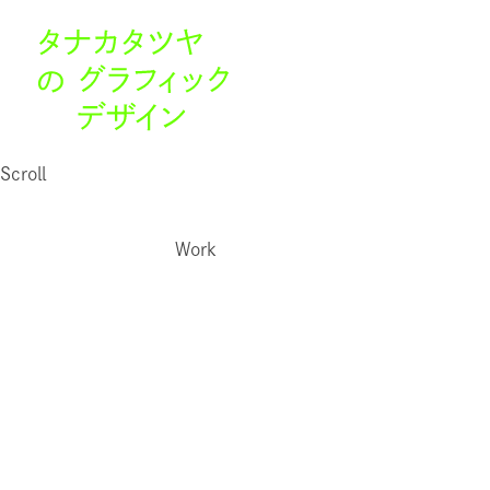
Scroll
Work