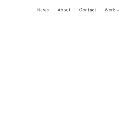
News
About
Contact
Work