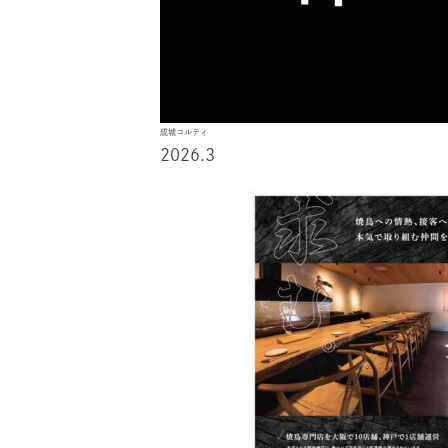
成城コルティ
2026.3