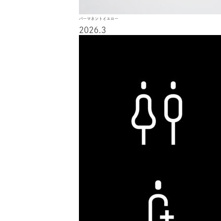
パーマネントイエロー
2026.3