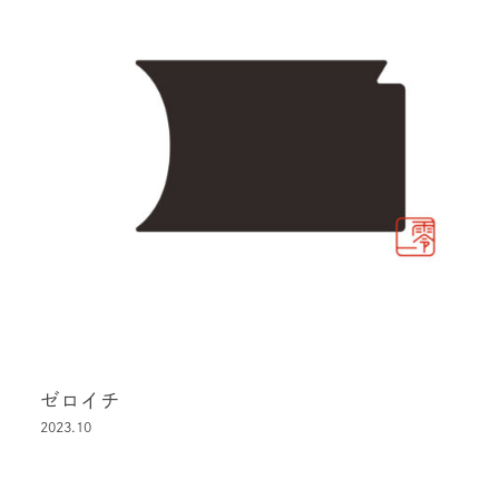
ゼロイチ
2023.10