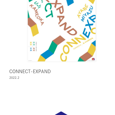
CONNECT-EXPAND
2022.2