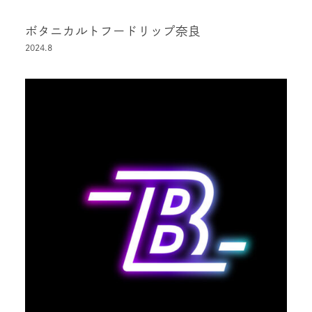
ボタニカルトフードリップ奈良
2024.8