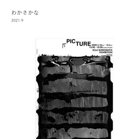
わかさかな
2021.9