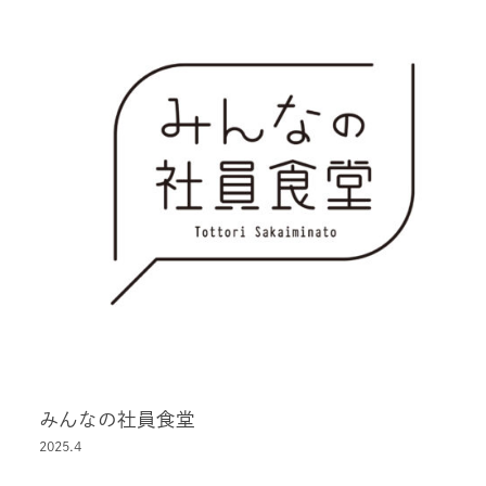
みんなの社員食堂
2025.4