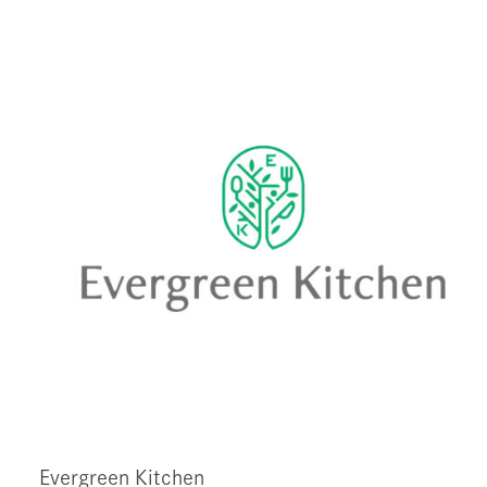
Evergreen Kitchen