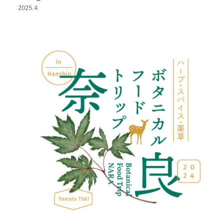
2025.4