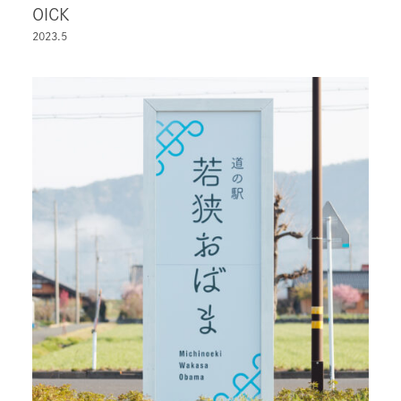
OICK
2023.5