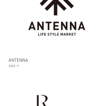
ANTENNA
2023.11