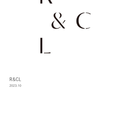
R&CL
2023.10