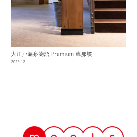
大江戸温泉物語 Premium 恵那峡
2025.12