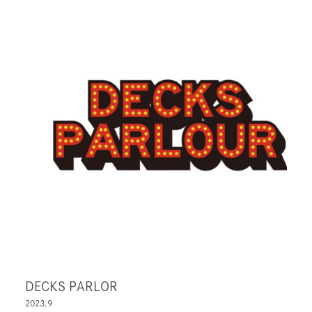
DECKS PARLOR
2023.9