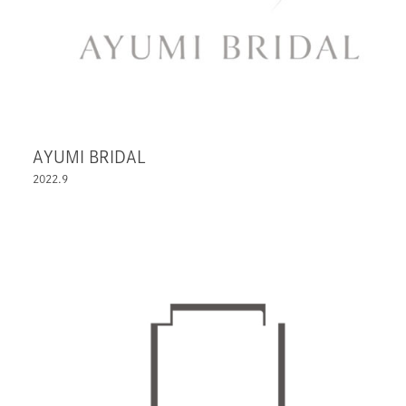
AYUMI BRIDAL
2022.9