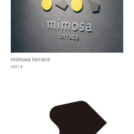
mimosa terrace
2021.6