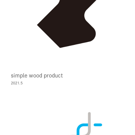
simple wood product
2021.5