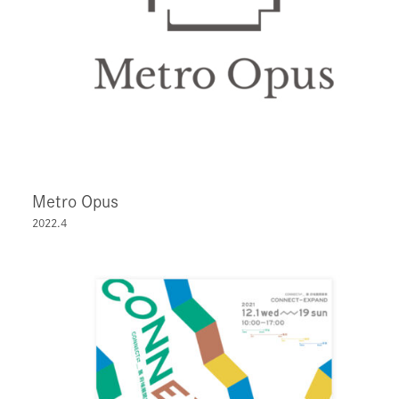
Metro Opus
2022.4