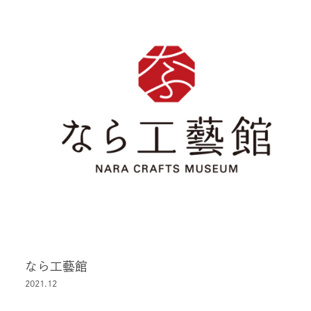
なら工藝館
2021.12