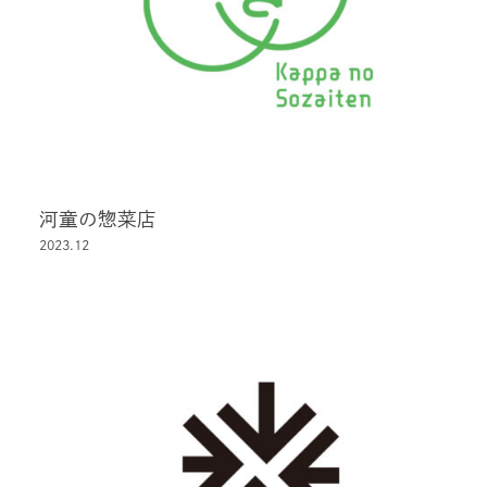
河童の惣菜店
2023.12