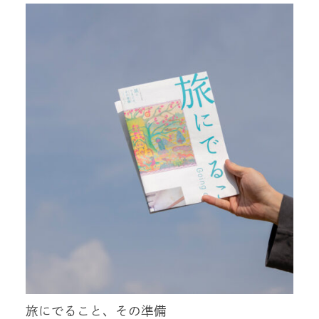
旅にでること、その準備