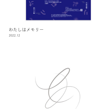
わたしはメモリー
2022.12