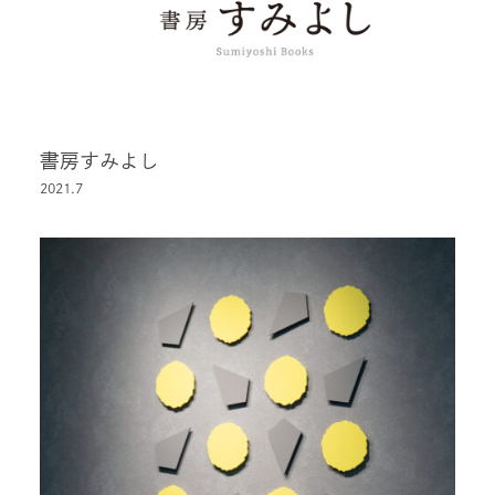
書房すみよし
2021.7