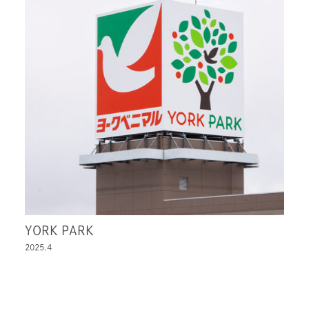
YORK PARK
2025.4