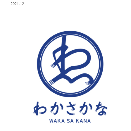
2021.12