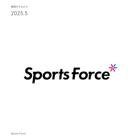
表現のそれから
2025.5
Sports Force