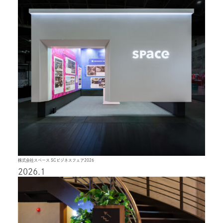
株式会社スペース SCビジネスフェア2026
2026.1