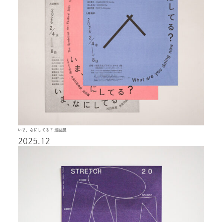
いま、なにしてる？ 巡回展
2025.12