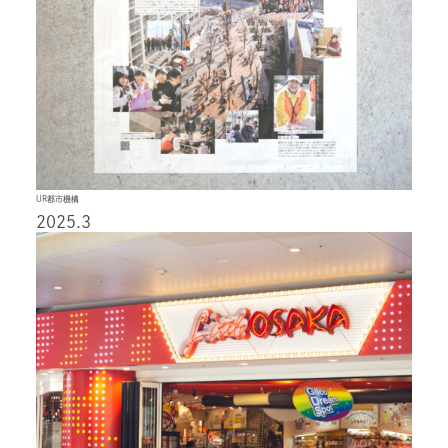
UR都市機構
2025.3