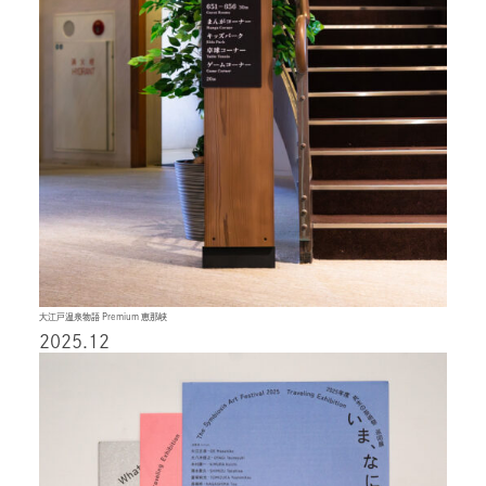
大江戸温泉物語 Premium 恵那峡
2025.12