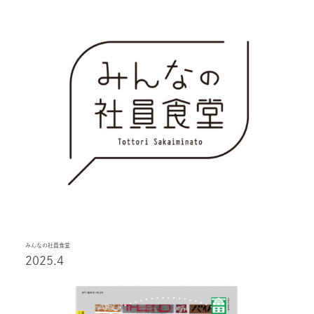
みんなの社員食堂
2025.4