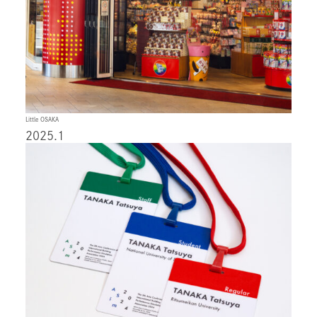
Little OSAKA
2025.1