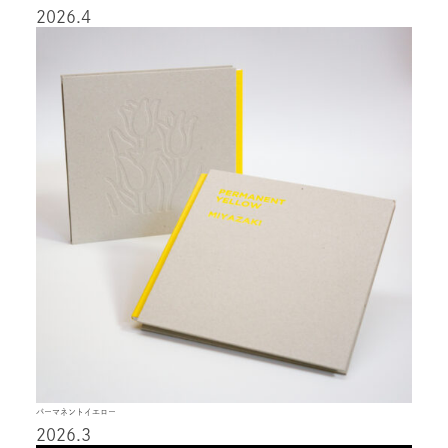
2026.4
パーマネントイエロー
2026.3