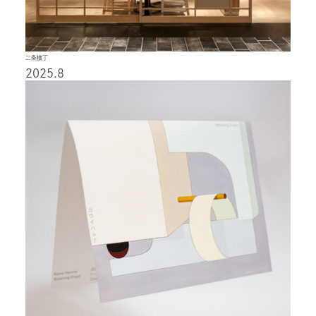
二条横丁
2025.8