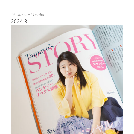
ボタニカルトフードリップ奈良
2024.8