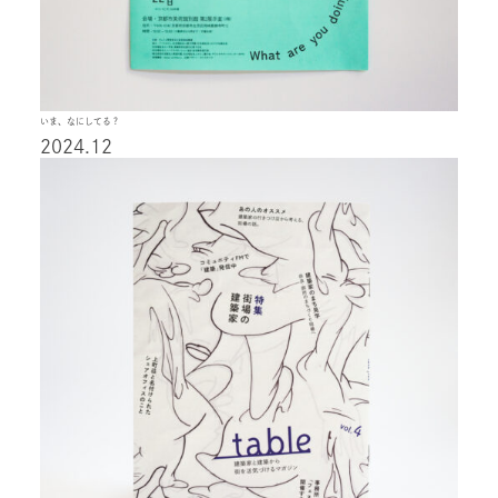
いま、なにしてる？
2024.12