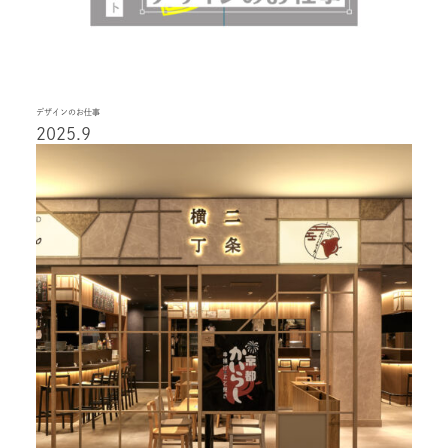
デザインのお仕事
2025.9