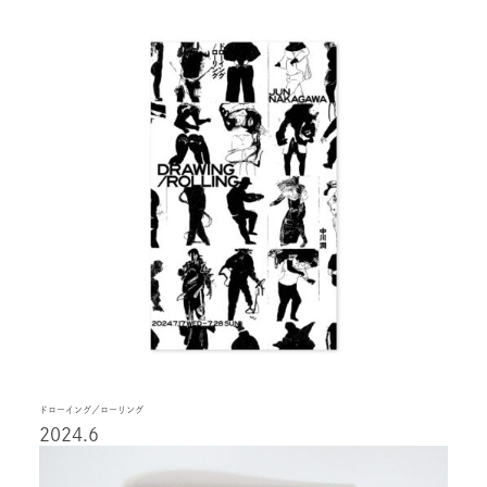
ドローイング／ローリング
2024.6