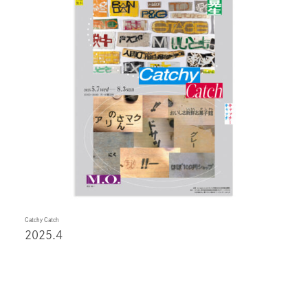
Catchy Catch
2025.4