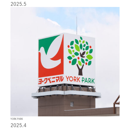
2025.5
YORK PARK
2025.4