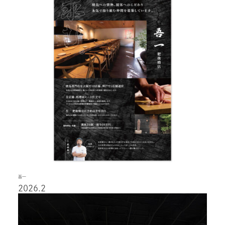
吾一
2026.2