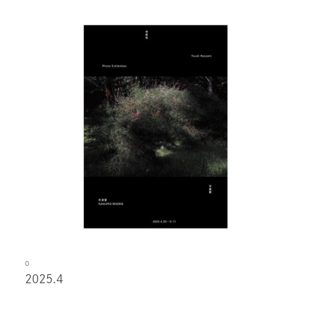
O
2025.4