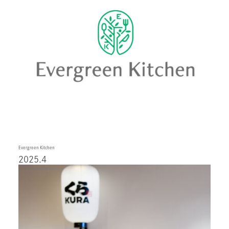
Evergreen Kitchen
2025.4