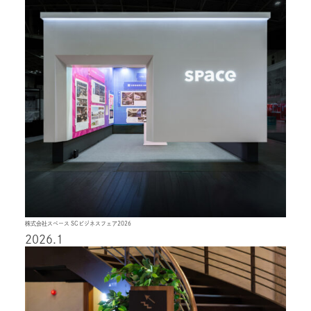
株式会社スペース SCビジネスフェア2026
2026.1