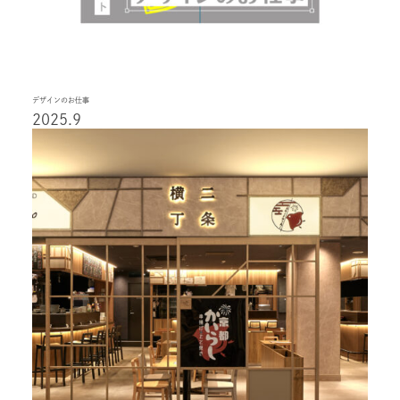
デザインのお仕事
2025.9