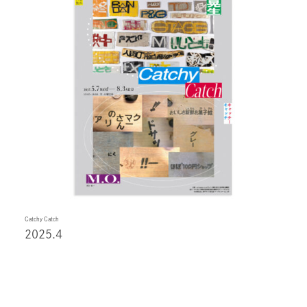
Catchy Catch
2025.4