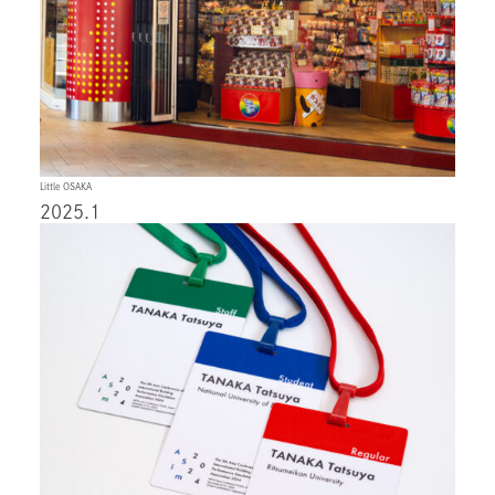
Little OSAKA
2025.1