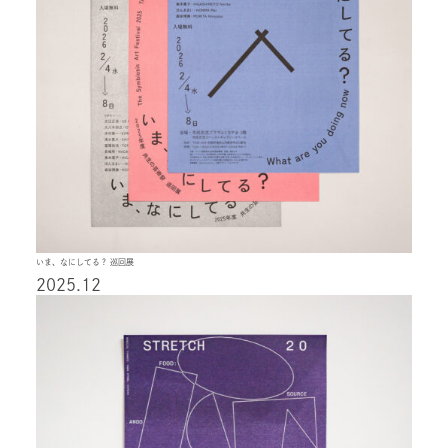
いま、なにしてる？ 巡回展
2025.12