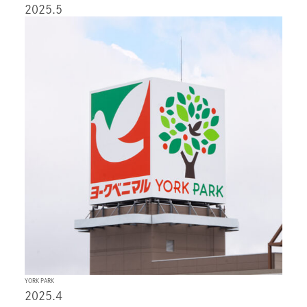
2025.5
YORK PARK
2025.4