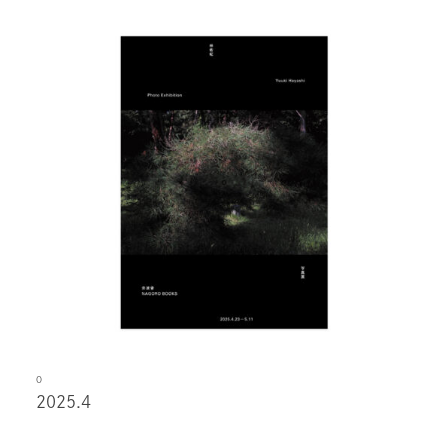
O
2025.4