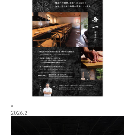
吾一
2026.2