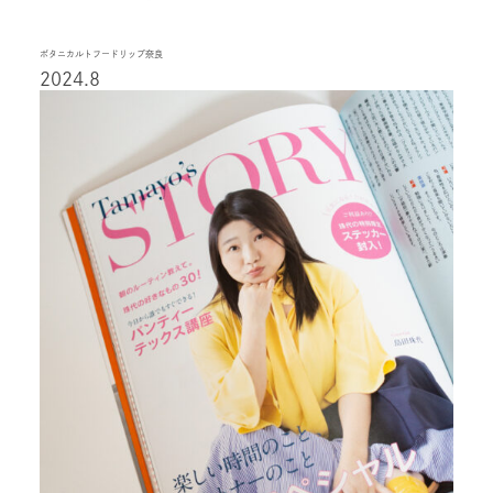
ボタニカルトフードリップ奈良
2024.8