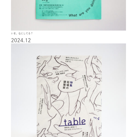
いま、なにしてる？
2024.12