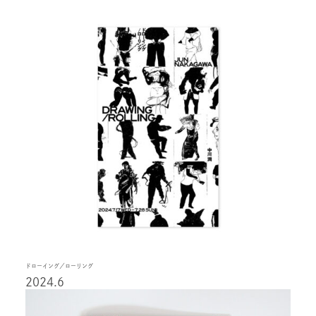
ドローイング／ローリング
2024.6