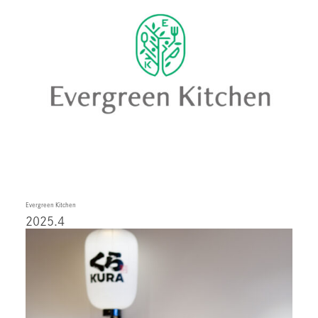
Evergreen Kitchen
2025.4