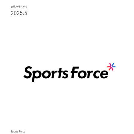
表現のそれから
2025.5
Sports Force