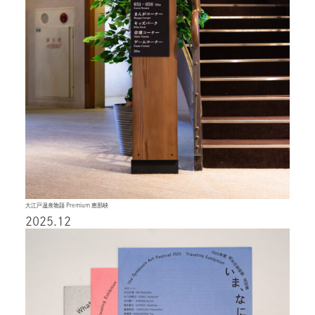
大江戸温泉物語 Premium 恵那峡
2025.12