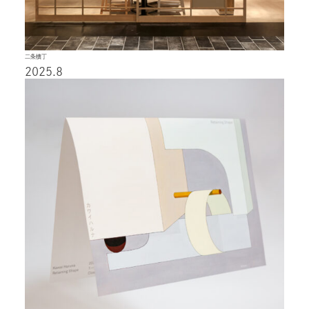
二条横丁
2025.8