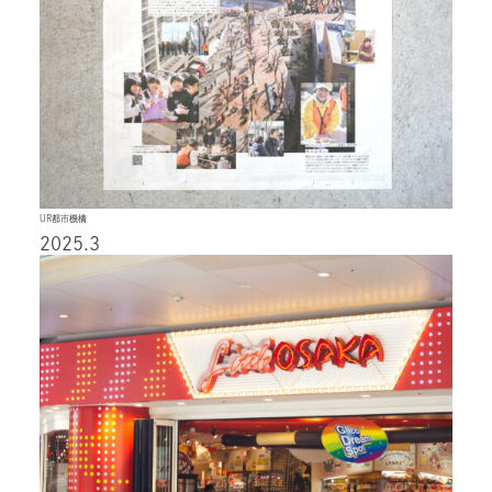
UR都市機構
2025.3