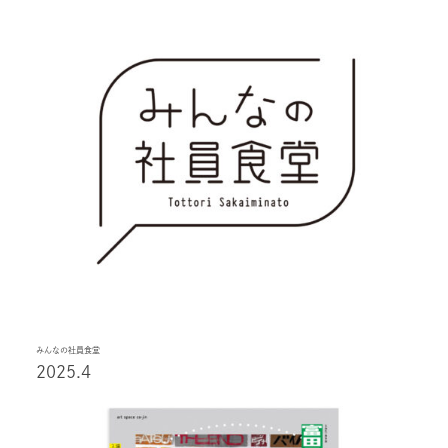
みんなの社員食堂
2025.4