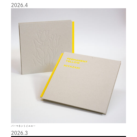
2026.4
パーマネントイエロー
2026.3