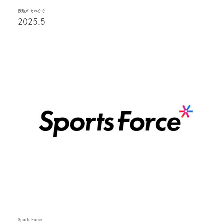
表現のそれから
2025.5
Sports Force