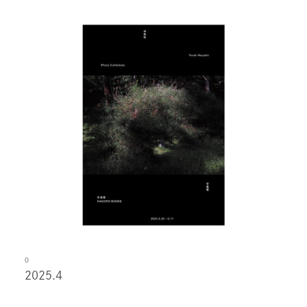
O
2025.4