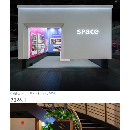
株式会社スペース SCビジネスフェア2026
2026.1