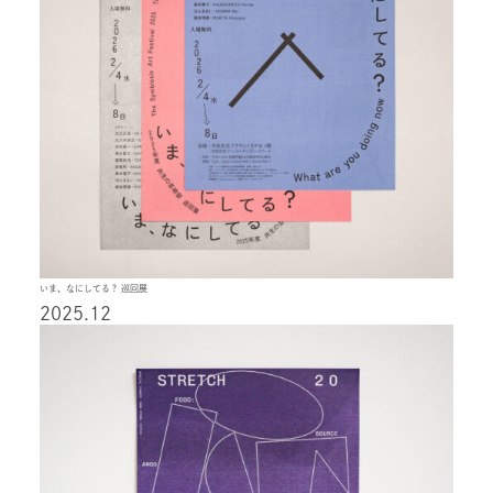
いま、なにしてる？ 巡回展
2025.12