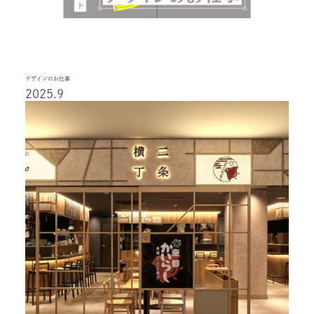
デザインのお仕事
2025.9