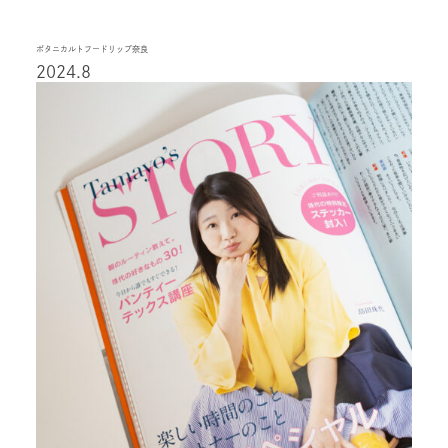
ボタニカルトフードリップ奈良
2024.8