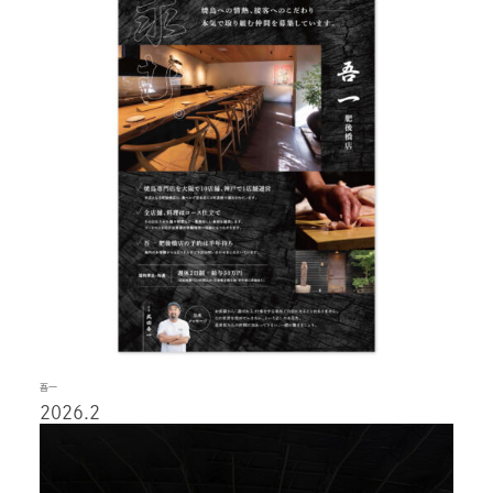
吾一
2026.2