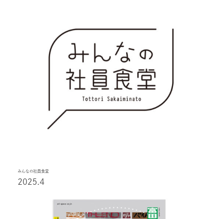
みんなの社員食堂
2025.4