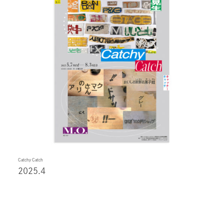
Catchy Catch
2025.4