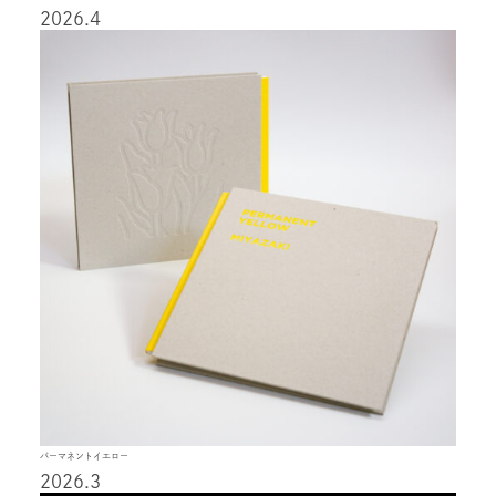
2026.4
パーマネントイエロー
2026.3