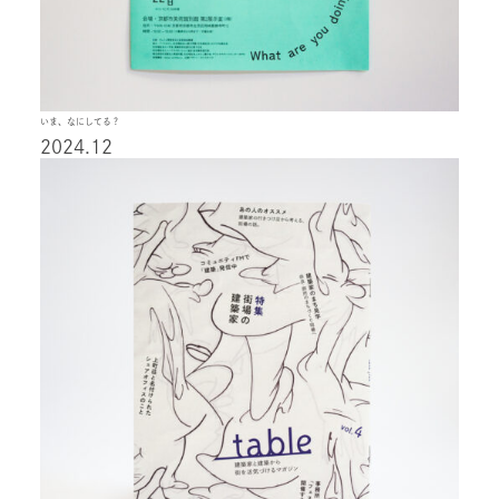
いま、なにしてる？
2024.12