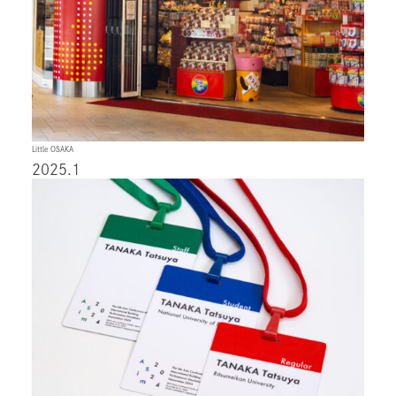
Little OSAKA
2025.1