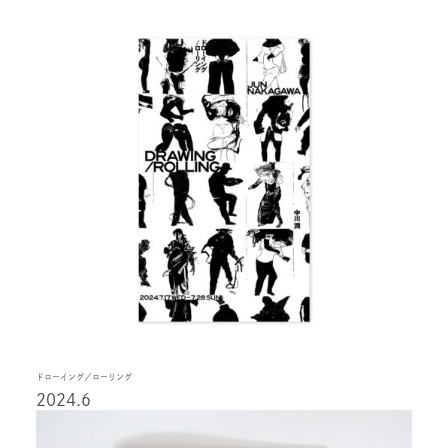
ドローイング／ローリング
2024.6