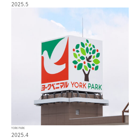
2025.5
YORK PARK
2025.4