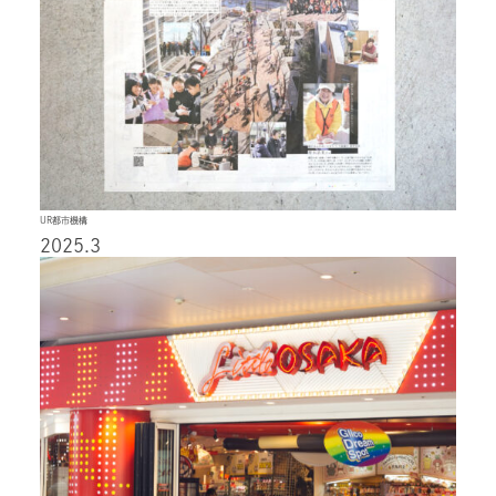
UR都市機構
2025.3