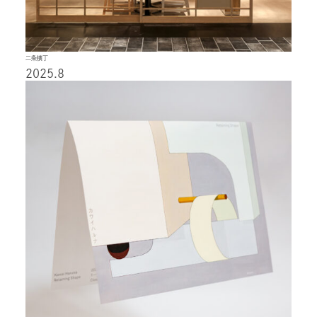
二条横丁
2025.8