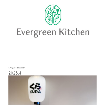
Evergreen Kitchen
2025.4