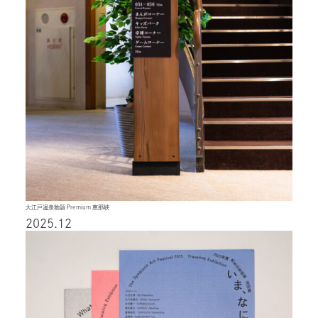
大江戸温泉物語 Premium 恵那峡
2025.12