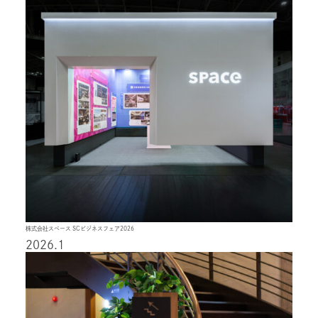
株式会社スペース SCビジネスフェア2026
2026.1