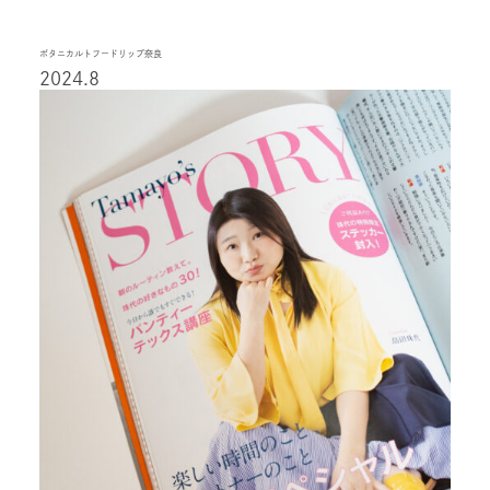
ボタニカルトフードリップ奈良
2024.8