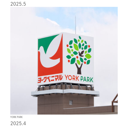
2025.5
YORK PARK
2025.4