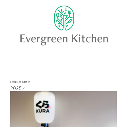
Evergreen Kitchen
2025.4