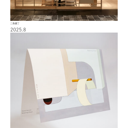
二条横丁
2025.8