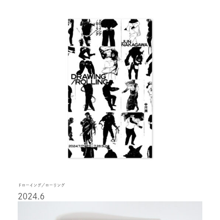
ドローイング／ローリング
2024.6