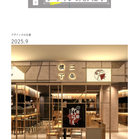
デザインのお仕事
2025.9