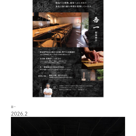
吾一
2026.2