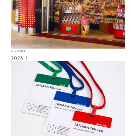
Little OSAKA
2025.1