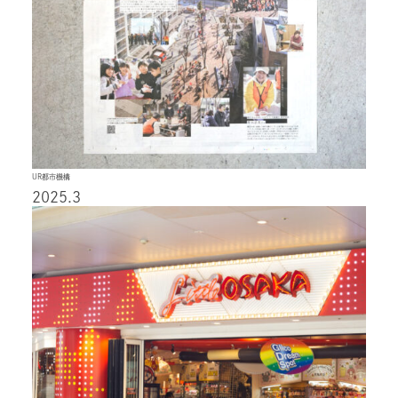
UR都市機構
2025.3