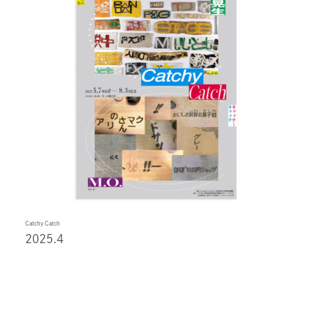
Catchy Catch
2025.4