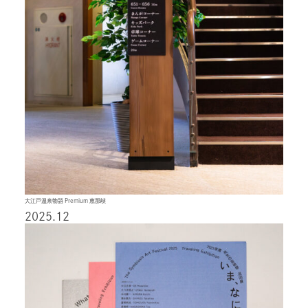
大江戸温泉物語 Premium 恵那峡
2025.12