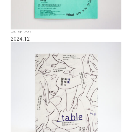
いま、なにしてる？
2024.12