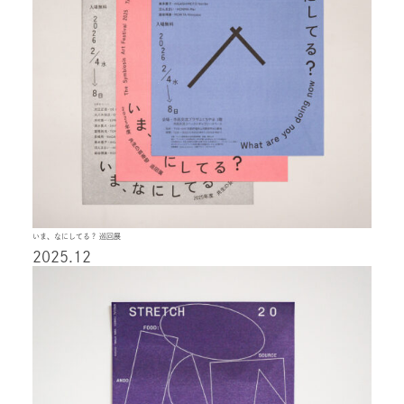
いま、なにしてる？ 巡回展
2025.12