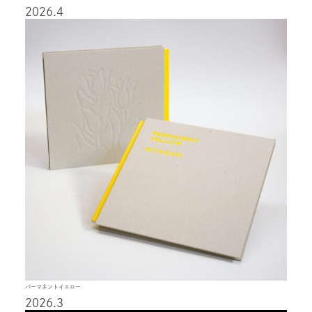
2026.4
パーマネントイエロー
2026.3