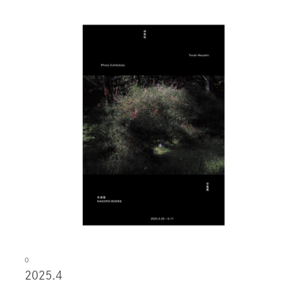
O
2025.4