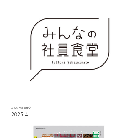
みんなの社員食堂
2025.4