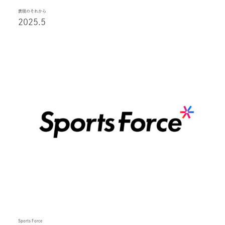
表現のそれから
2025.5
Sports Force