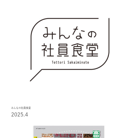
みんなの社員食堂
2025.4