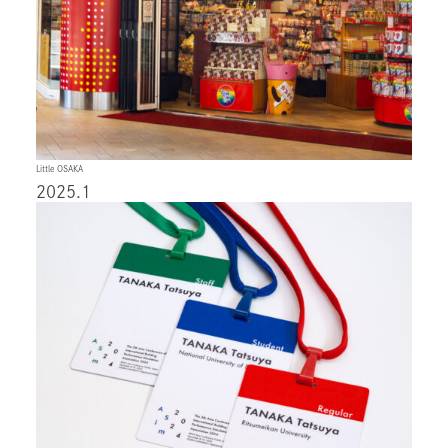
Little OSAKA
2025.1