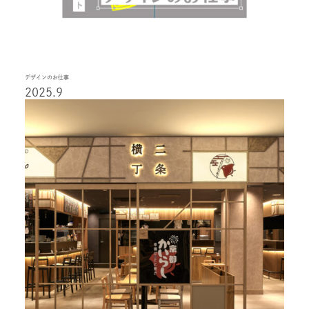
デザインのお仕事
2025.9