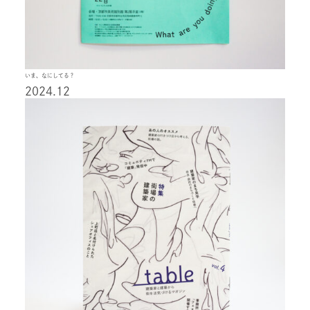
いま、なにしてる？
2024.12