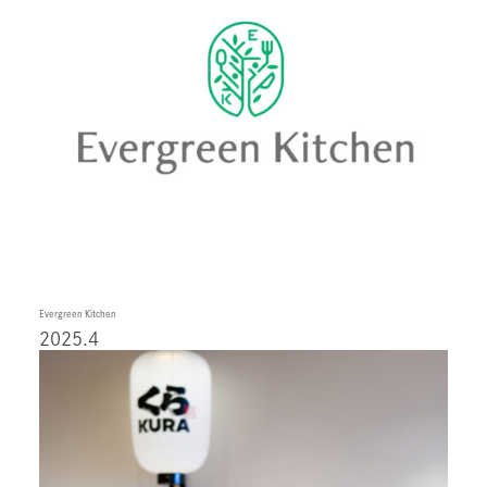
Evergreen Kitchen
2025.4