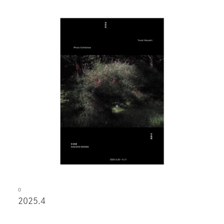
O
2025.4