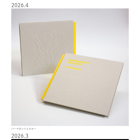
2026.4
パーマネントイエロー
2026.3