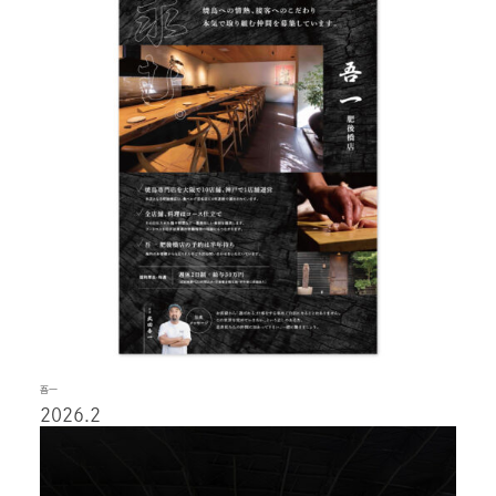
吾一
2026.2