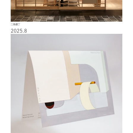
二条横丁
2025.8