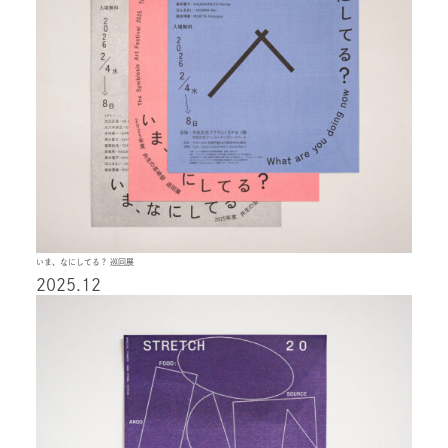
いま、なにしてる？ 巡回展
2025.12