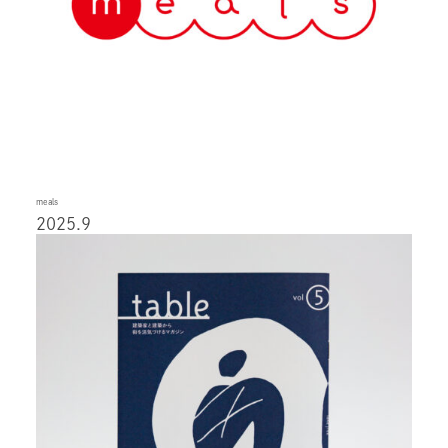
meals
2025.9