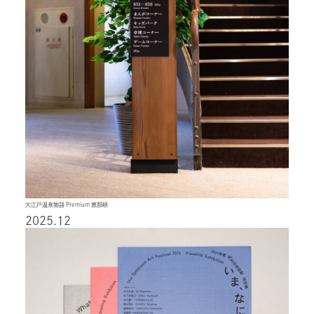
大江戸温泉物語 Premium 恵那峡
2025.12