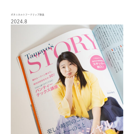
ボタニカルトフードリップ奈良
2024.8