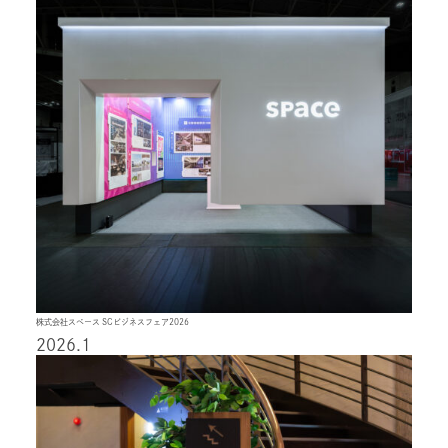
株式会社スペース SCビジネスフェア2026
2026.1