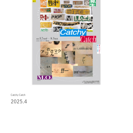
Catchy Catch
2025.4