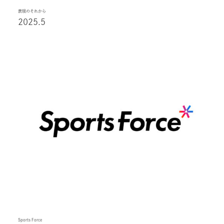
表現のそれから
2025.5
Sports Force