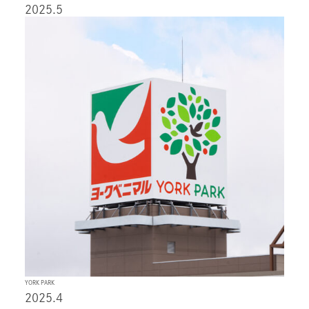
2025.5
YORK PARK
2025.4