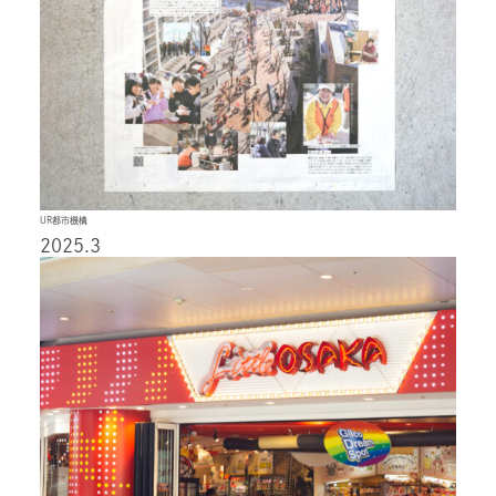
UR都市機構
2025.3