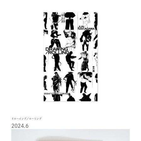
ドローイング／ローリング
2024.6