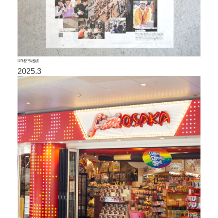
UR都市機構
2025.3