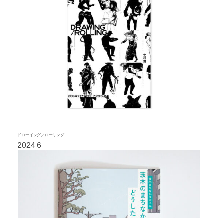
ドローイング／ローリング
2024.6