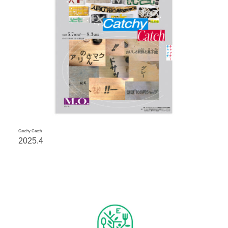
Catchy Catch
2025.4