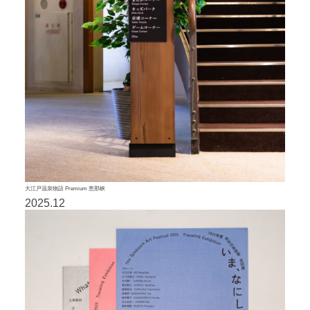
大江戸温泉物語 Premium 恵那峡
2025.12