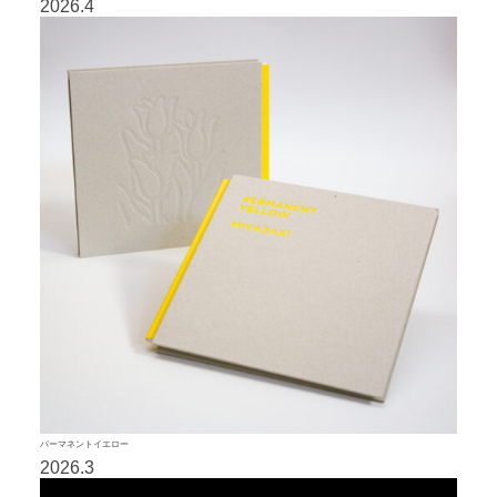
2026.4
パーマネントイエロー
2026.3