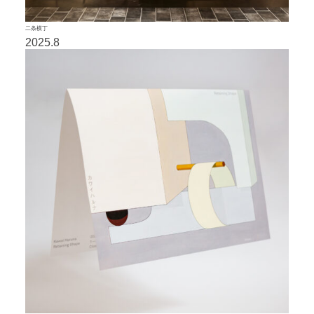
二条横丁
2025.8