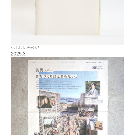
くりかえしとつみかさね 2
2025.3