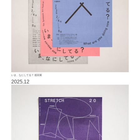
いま、なにしてる？ 巡回展
2025.12