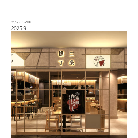
デザインのお仕事
2025.9