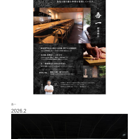
吾一
2026.2