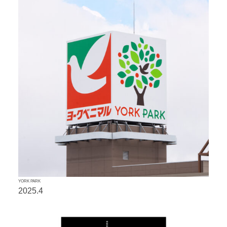
YORK PARK
2025.4