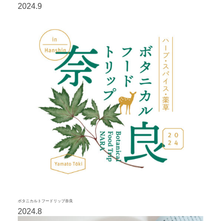
2024.9
ボタニカルトフードリップ奈良
2024.8