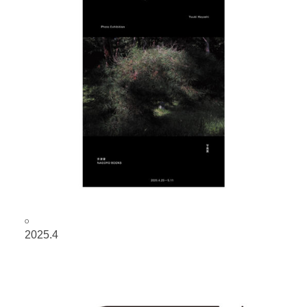
O
2025.4