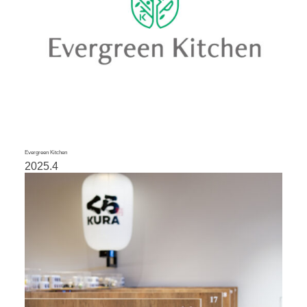
Evergreen Kitchen
2025.4