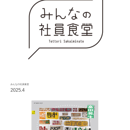
みんなの社員食堂
2025.4