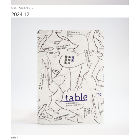
いま、なにしてる？
2024.12
table 4