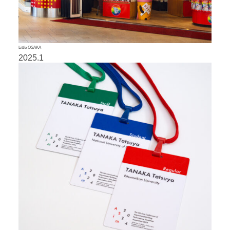
Little OSAKA
2025.1