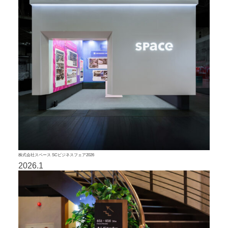
株式会社スペース SCビジネスフェア2026
2026.1