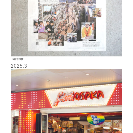
UR都市機構
2025.3