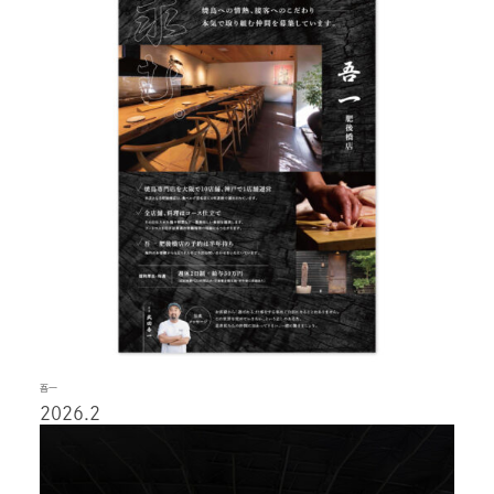
吾一
2026.2