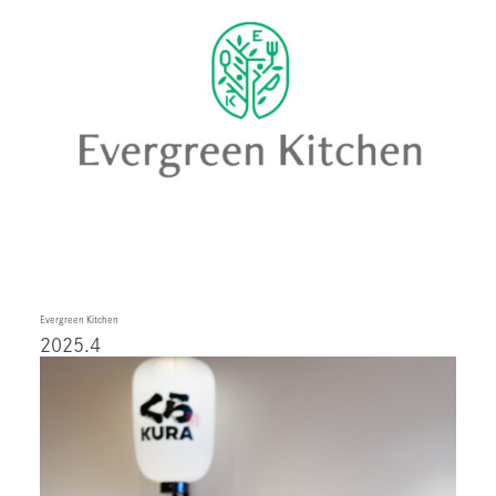
Evergreen Kitchen
2025.4