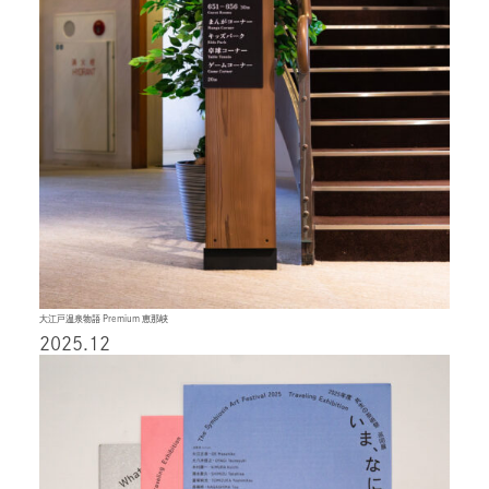
大江戸温泉物語 Premium 恵那峡
2025.12