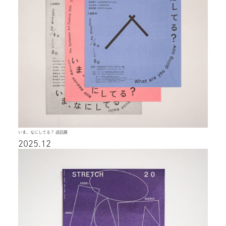
いま、なにしてる？ 巡回展
2025.12