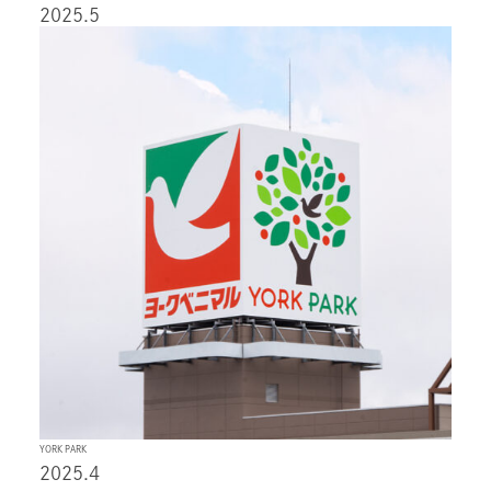
2025.5
YORK PARK
2025.4