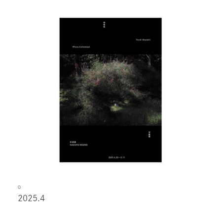
O
2025.4