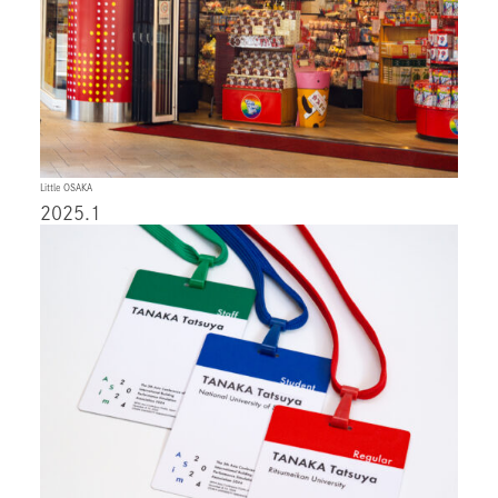
Little OSAKA
2025.1