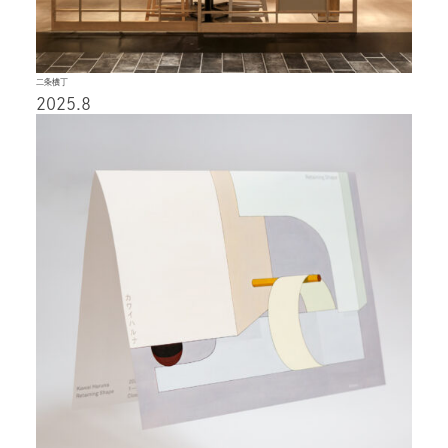
二条横丁
2025.8