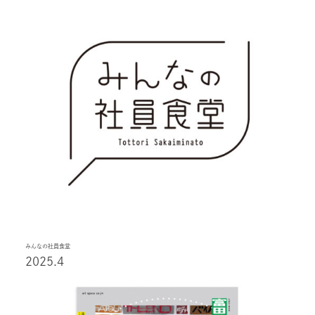
みんなの社員食堂
2025.4