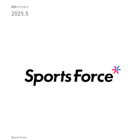
表現のそれから
2025.5
Sports Force