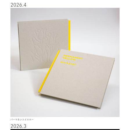
2026.4
パーマネントイエロー
2026.3