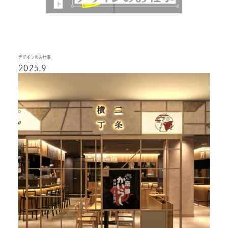
デザインのお仕事
2025.9