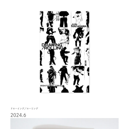
ドローイング／ローリング
2024.6