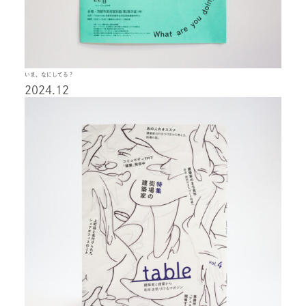
いま、なにしてる？
2024.12