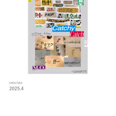
Catchy Catch
2025.4