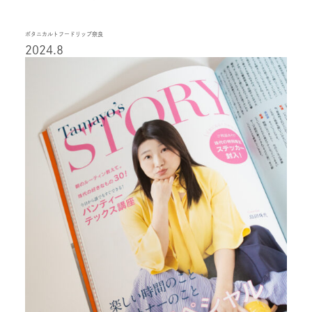
ボタニカルトフードリップ奈良
2024.8