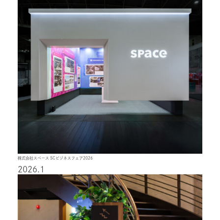
株式会社スペース SCビジネスフェア2026
2026.1