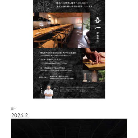
吾一
2026.2