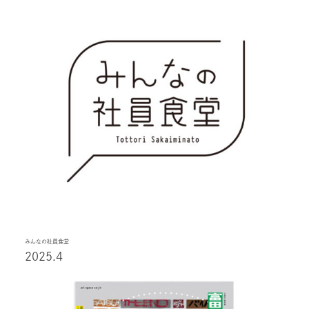
みんなの社員食堂
2025.4