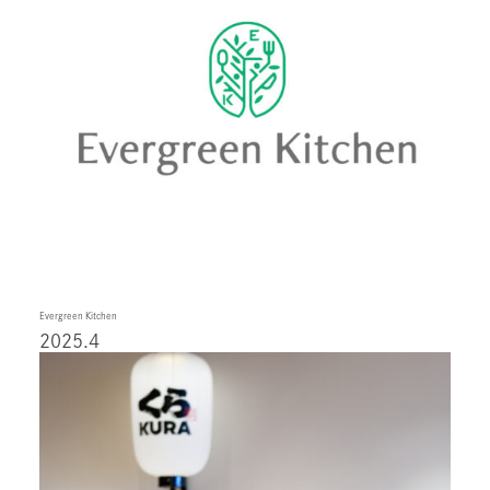
Evergreen Kitchen
2025.4