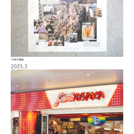
UR都市機構
2025.3