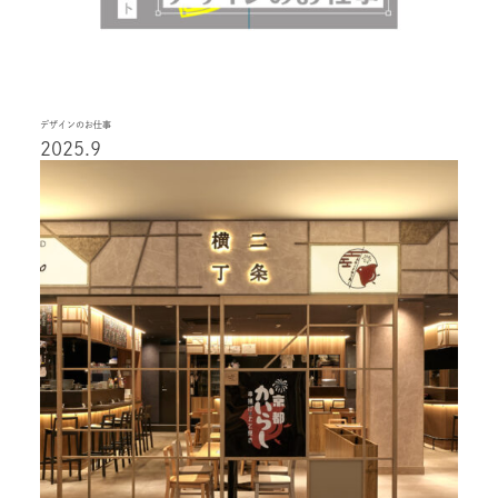
デザインのお仕事
2025.9