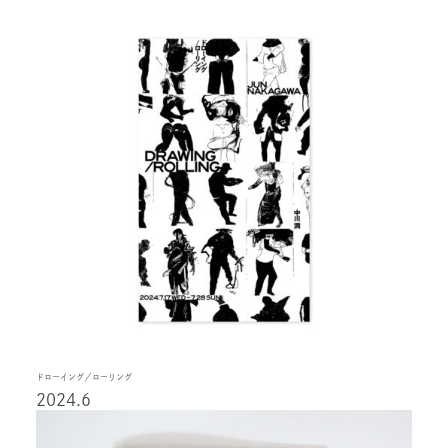
ドローイング／ローリング
2024.6