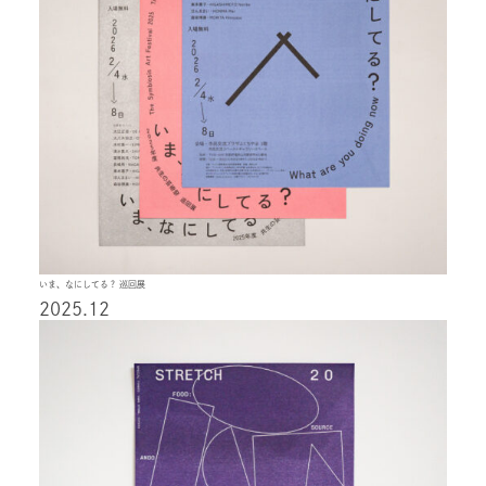
いま、なにしてる？ 巡回展
2025.12