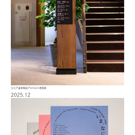
大江戸温泉物語 Premium 恵那峡
2025.12