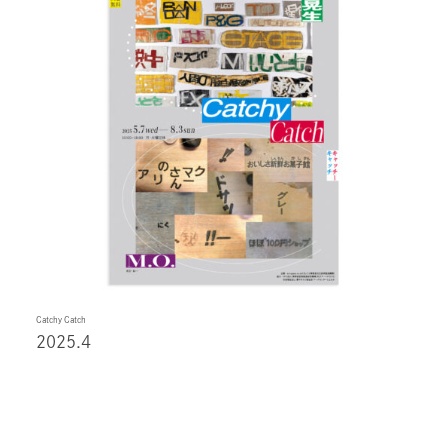
Catchy Catch
2025.4