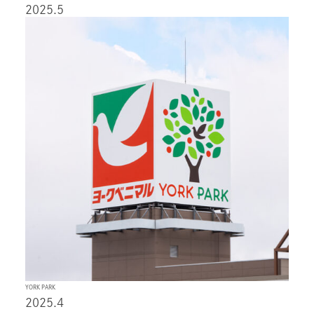
2025.5
YORK PARK
2025.4