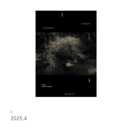
O
2025.4