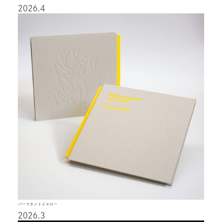
2026.4
パーマネントイエロー
2026.3