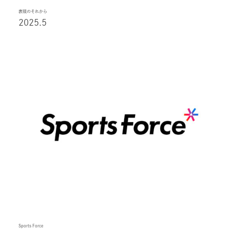
表現のそれから
2025.5
Sports Force