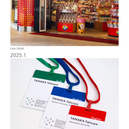
Little OSAKA
2025.1