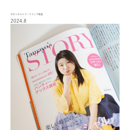
ボタニカルトフードリップ奈良
2024.8