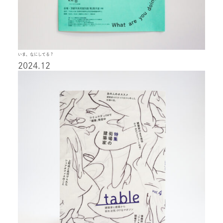
いま、なにしてる？
2024.12