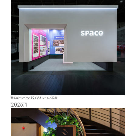
株式会社スペース SCビジネスフェア2026
2026.1