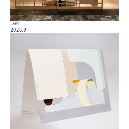
二条横丁
2025.8