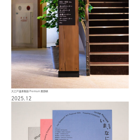
大江戸温泉物語 Premium 恵那峡
2025.12