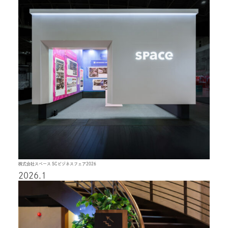
株式会社スペース SCビジネスフェア2026
2026.1