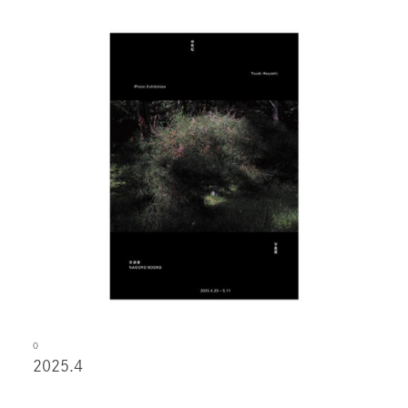
O
2025.4