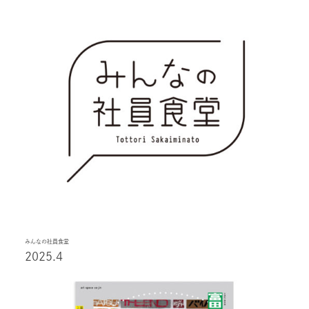
みんなの社員食堂
2025.4