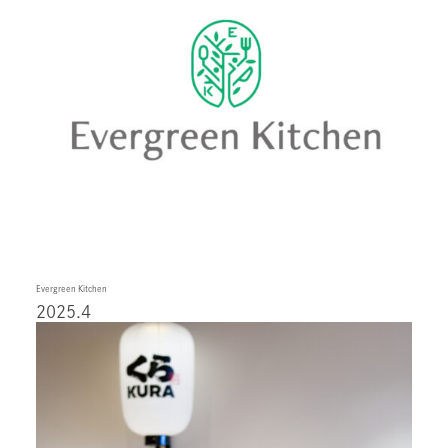
Evergreen Kitchen
2025.4