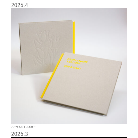
2026.4
パーマネントイエロー
2026.3