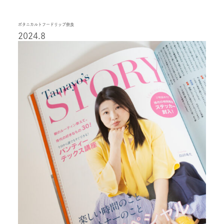
ボタニカルトフードリップ奈良
2024.8