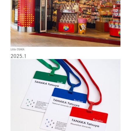
Little OSAKA
2025.1