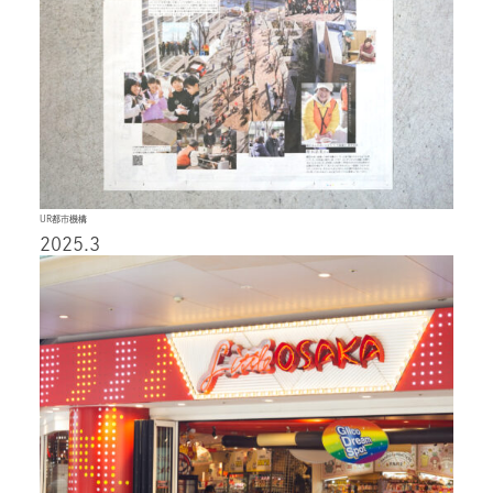
UR都市機構
2025.3