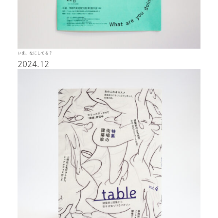
いま、なにしてる？
2024.12