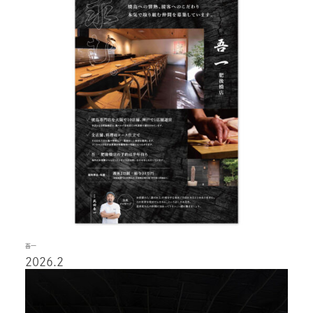
吾一
2026.2