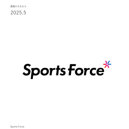
表現のそれから
2025.5
Sports Force