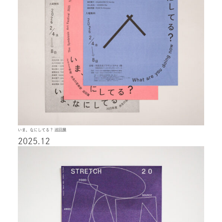
いま、なにしてる？ 巡回展
2025.12