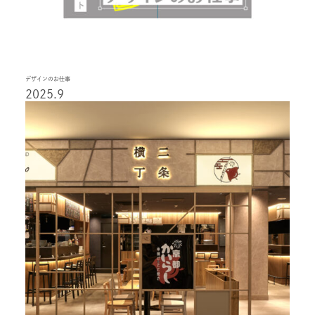
デザインのお仕事
2025.9