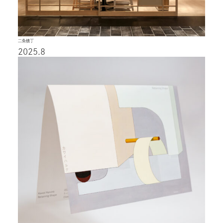
二条横丁
2025.8