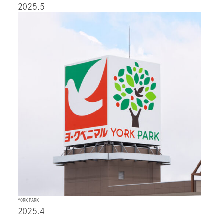
2025.5
YORK PARK
2025.4