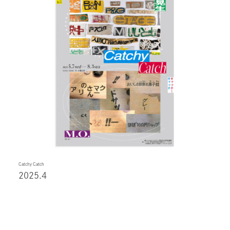
Catchy Catch
2025.4