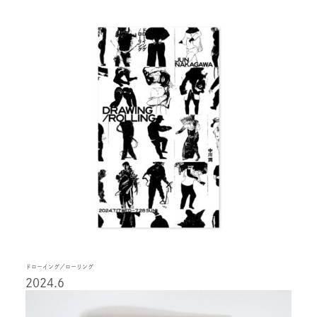
ドローイング／ローリング
2024.6