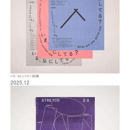
いま、なにしてる？ 巡回展
2025.12