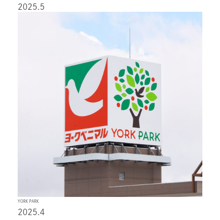
2025.5
YORK PARK
2025.4