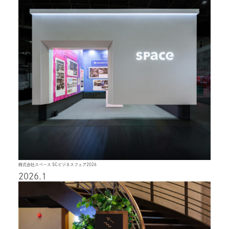
株式会社スペース SCビジネスフェア2026
2026.1