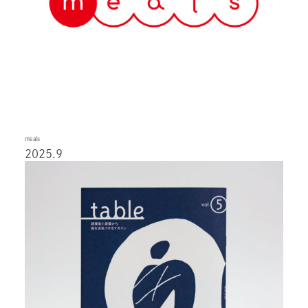
meals
2025.9