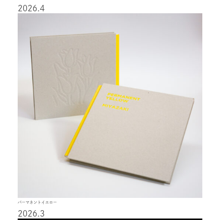
2026.4
パーマネントイエロー
2026.3