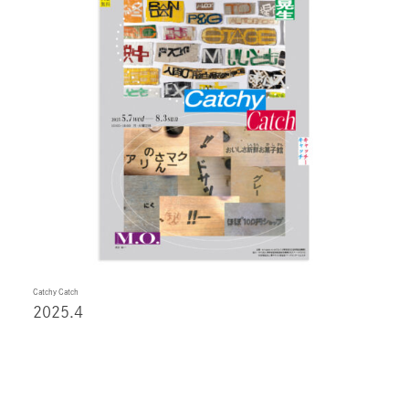
Catchy Catch
2025.4