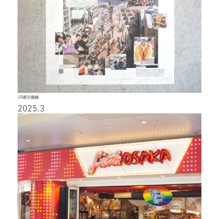
UR都市機構
2025.3