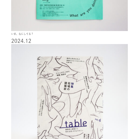
いま、なにしてる？
2024.12