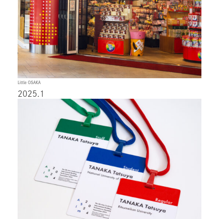
Little OSAKA
2025.1