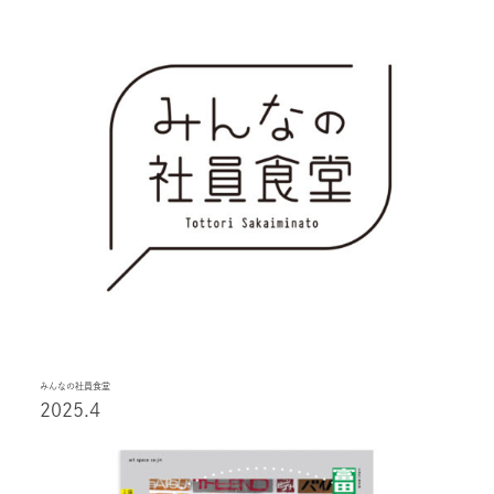
みんなの社員食堂
2025.4