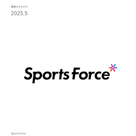
表現のそれから
2025.5
Sports Force