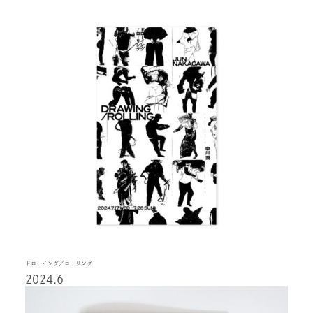
ドローイング／ローリング
2024.6