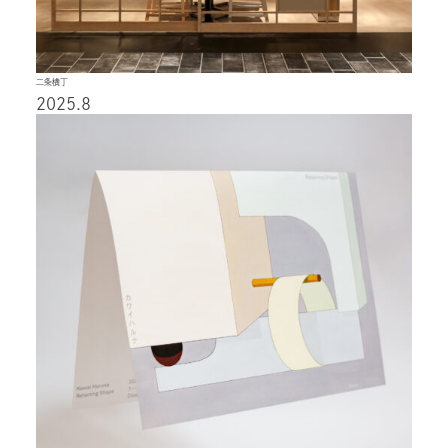
二条横丁
2025.8