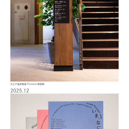
大江戸温泉物語 Premium 恵那峡
2025.12