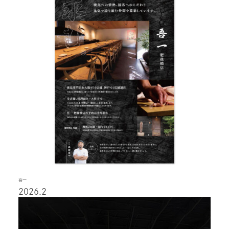
吾一
2026.2