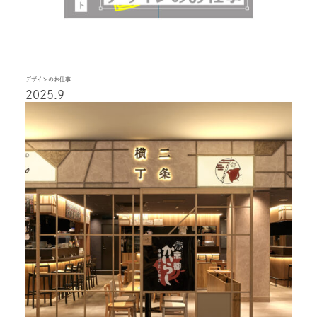
デザインのお仕事
2025.9