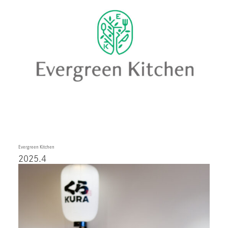
Evergreen Kitchen
2025.4