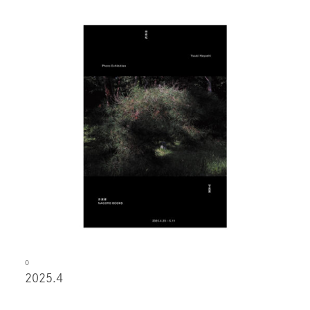
O
2025.4