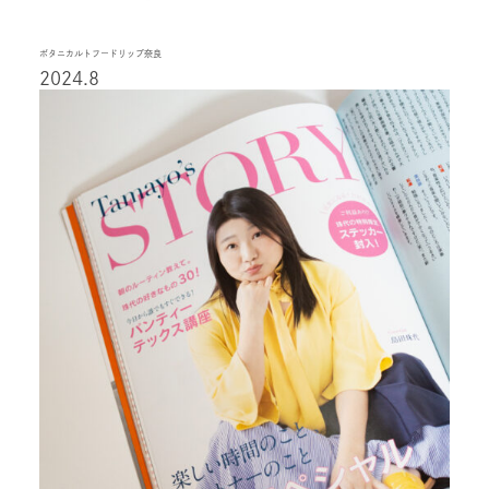
ボタニカルトフードリップ奈良
2024.8