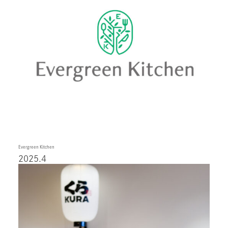
Evergreen Kitchen
2025.4