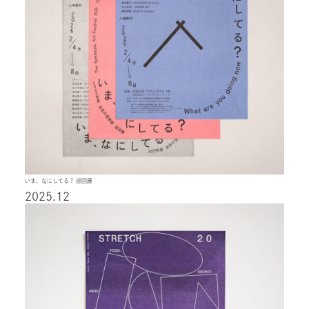
いま、なにしてる？ 巡回展
2025.12