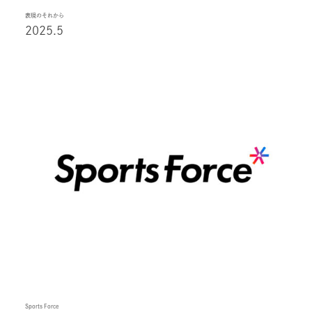
表現のそれから
2025.5
Sports Force