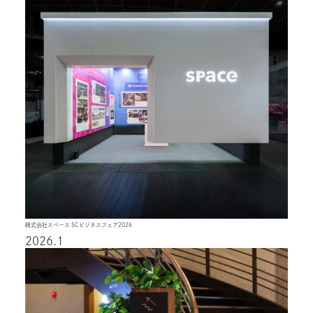
株式会社スペース SCビジネスフェア2026
2026.1