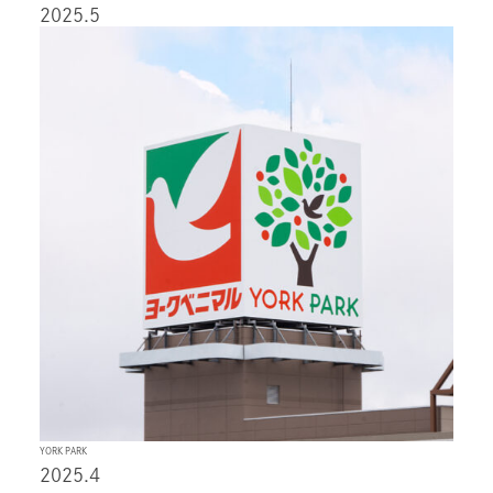
2025.5
YORK PARK
2025.4