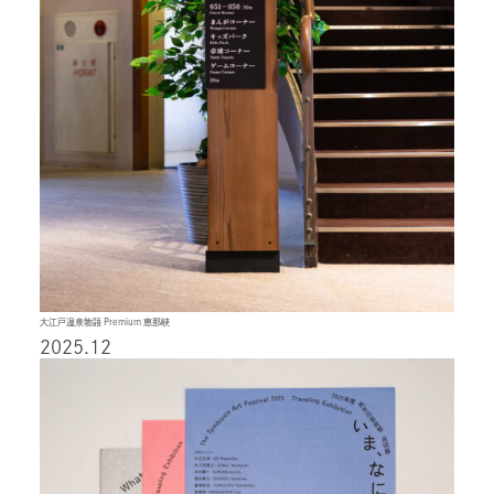
大江戸温泉物語 Premium 恵那峡
2025.12