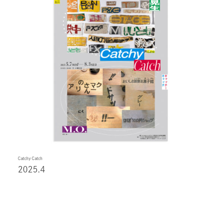
Catchy Catch
2025.4