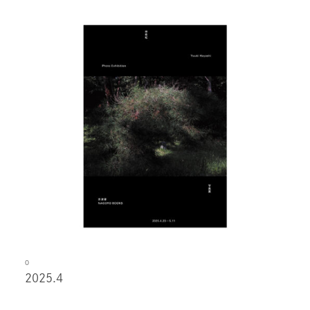
O
2025.4