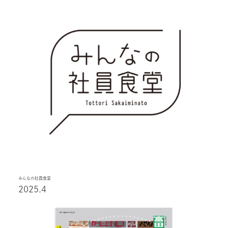
みんなの社員食堂
2025.4