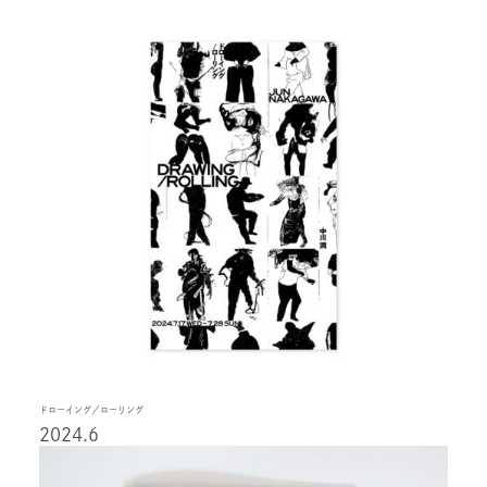
ドローイング／ローリング
2024.6