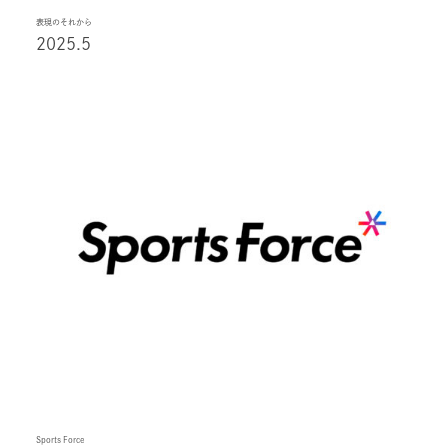
表現のそれから
2025.5
Sports Force