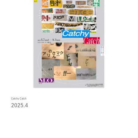
Catchy Catch
2025.4