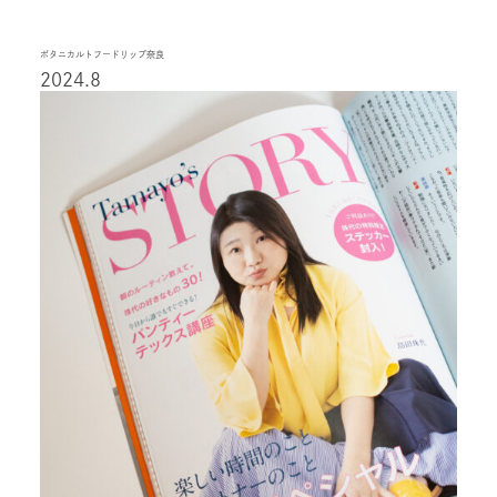
ボタニカルトフードリップ奈良
2024.8