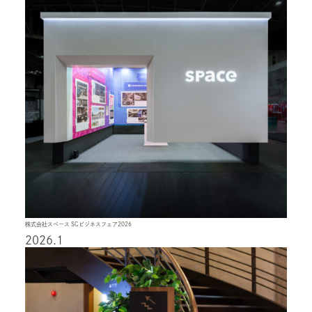
株式会社スペース SCビジネスフェア2026
2026.1