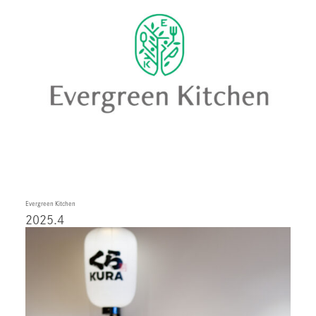
Evergreen Kitchen
2025.4