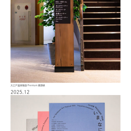
大江戸温泉物語 Premium 恵那峡
2025.12