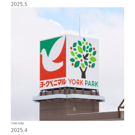
2025.5
YORK PARK
2025.4