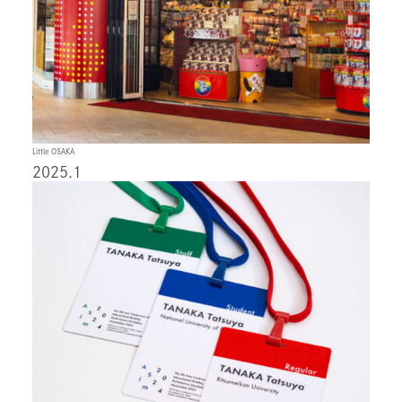
Little OSAKA
2025.1