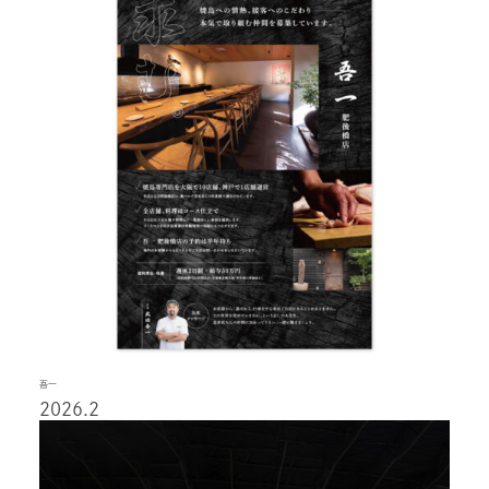
吾一
2026.2