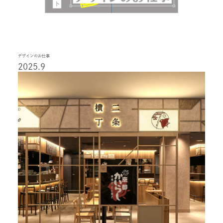
デザインのお仕事
2025.9