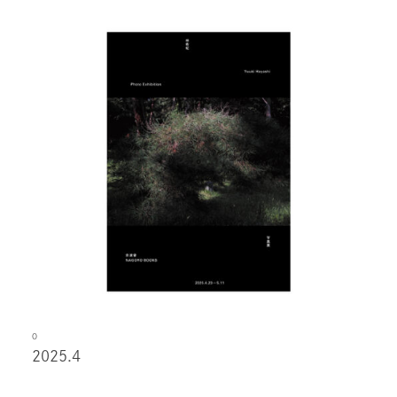
O
2025.4