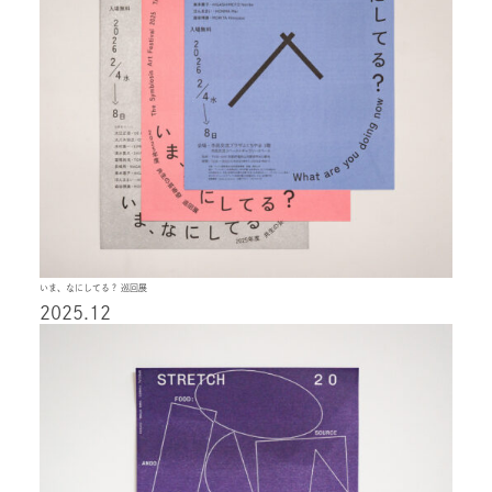
いま、なにしてる？ 巡回展
2025.12