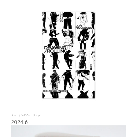
ドローイング／ローリング
2024.6