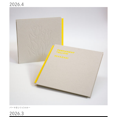
2026.4
パーマネントイエロー
2026.3