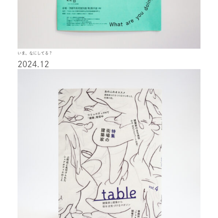
いま、なにしてる？
2024.12