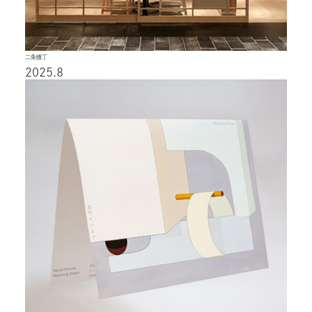
二条横丁
2025.8