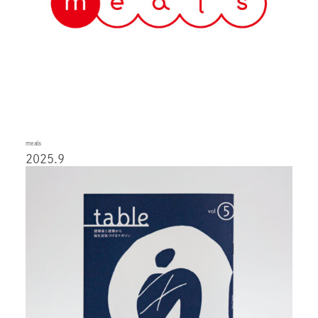
meals
2025.9