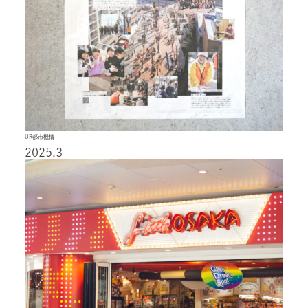
UR都市機構
2025.3