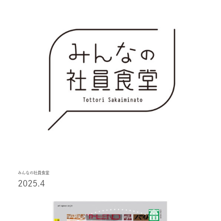
みんなの社員食堂
2025.4