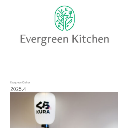
Evergreen Kitchen
2025.4