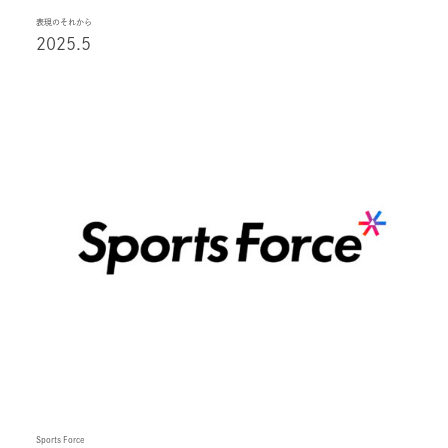
表現のそれから
2025.5
Sports Force