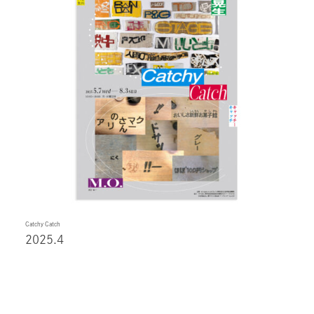
Catchy Catch
2025.4