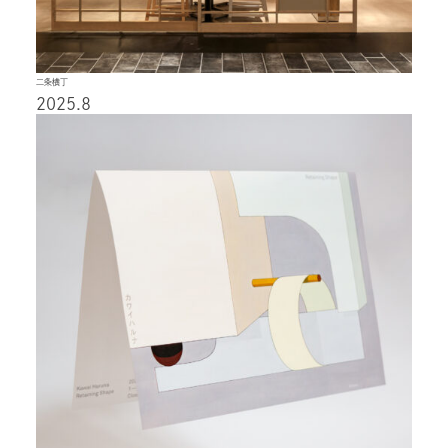
二条横丁
2025.8