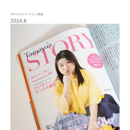
ボタニカルトフードリップ奈良
2024.8