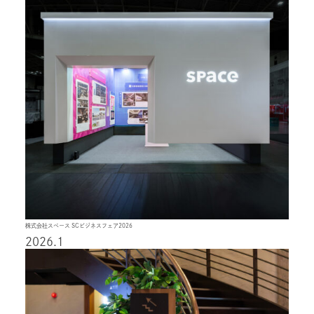
株式会社スペース SCビジネスフェア2026
2026.1