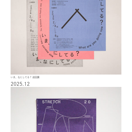
いま、なにしてる？ 巡回展
2025.12