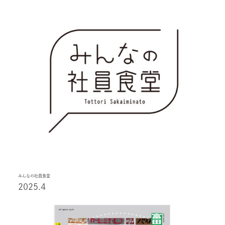
みんなの社員食堂
2025.4