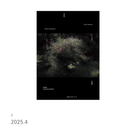
O
2025.4