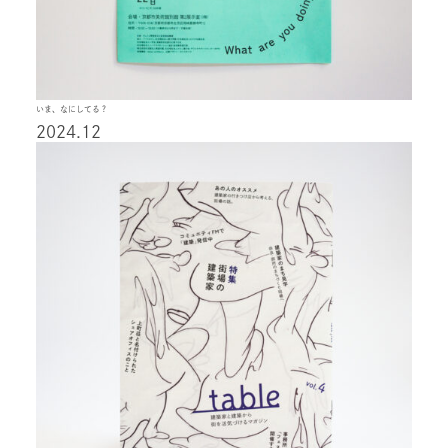
いま、なにしてる？
2024.12