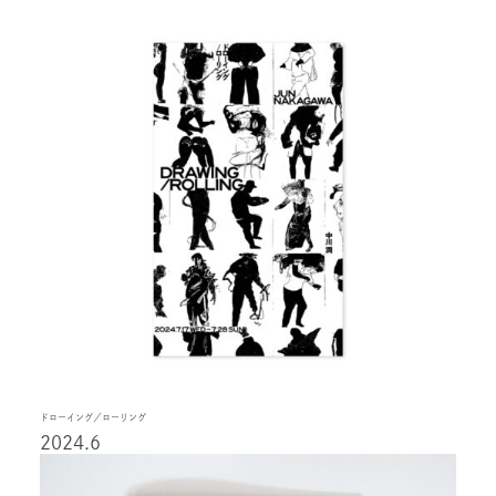
ドローイング／ローリング
2024.6