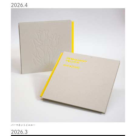
2026.4
パーマネントイエロー
2026.3