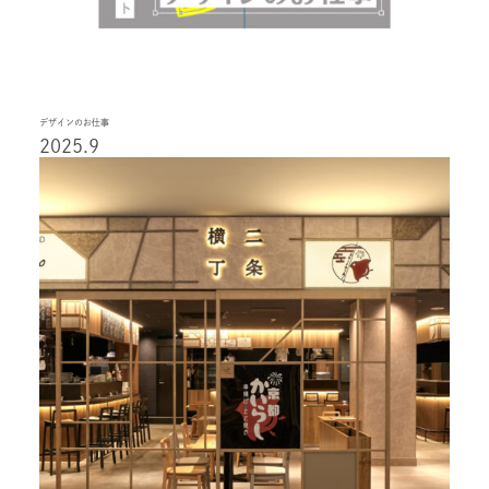
デザインのお仕事
2025.9