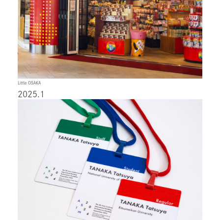
Little OSAKA
2025.1