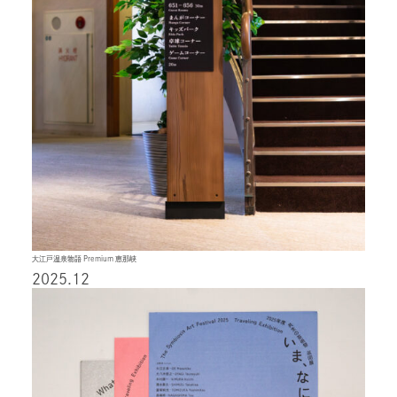
大江戸温泉物語 Premium 恵那峡
2025.12