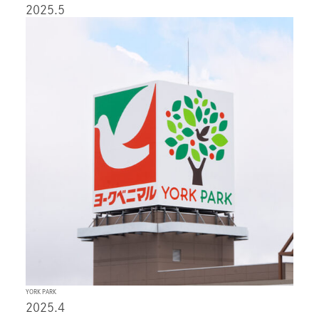
2025.5
YORK PARK
2025.4