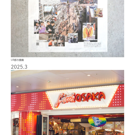
UR都市機構
2025.3