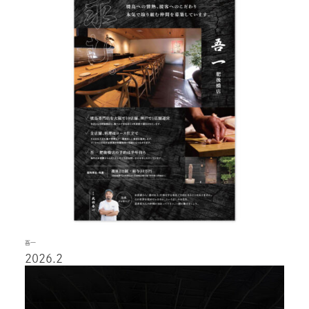
吾一
2026.2