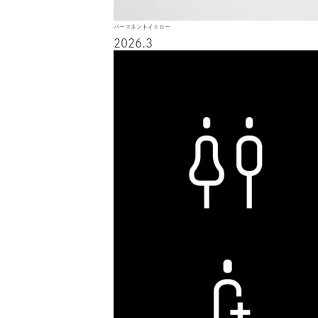
パーマネントイエロー
2026.3