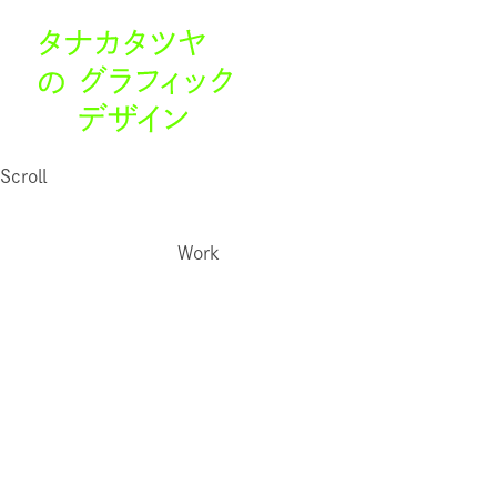
Scroll
Work