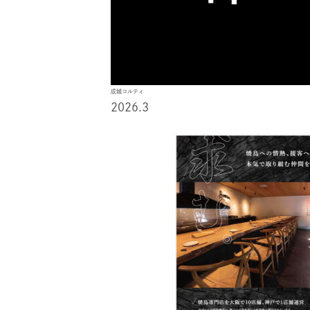
成城コルティ
2026.3