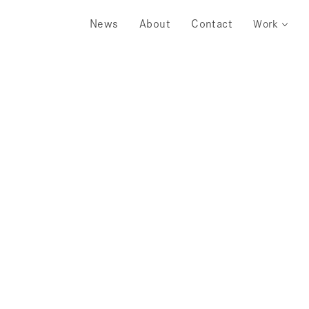
News
About
Contact
Work