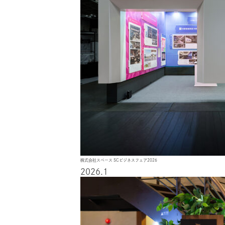
株式会社スペース SCビジネスフェア2026
2026.1