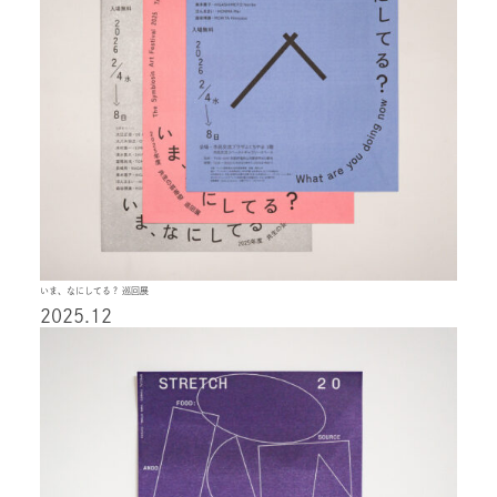
いま、なにしてる？ 巡回展
2025.12