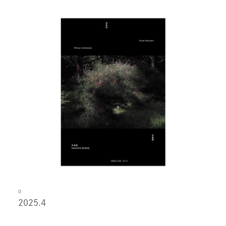
O
2025.4