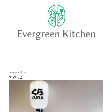
Evergreen Kitchen
2025.4