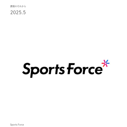
表現のそれから
2025.5
Sports Force