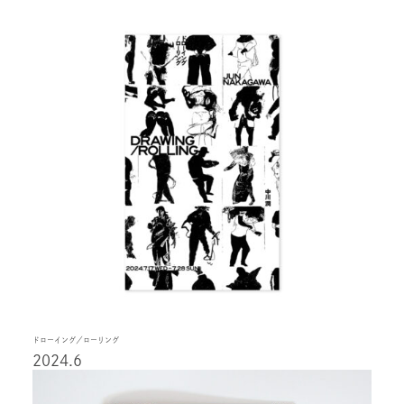
ドローイング／ローリング
2024.6