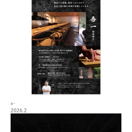
吾一
2026.2