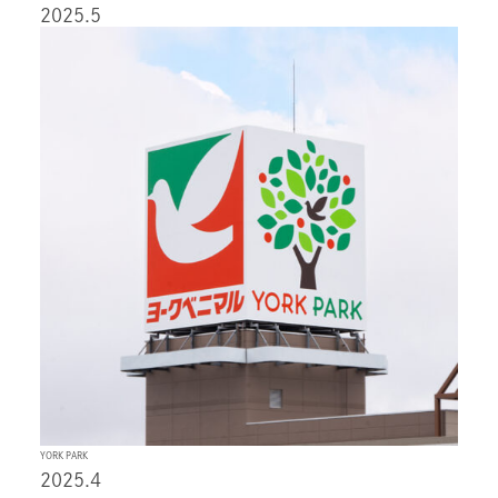
2025.5
YORK PARK
2025.4