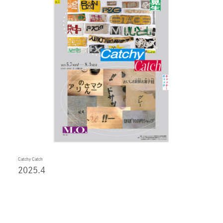
Catchy Catch
2025.4