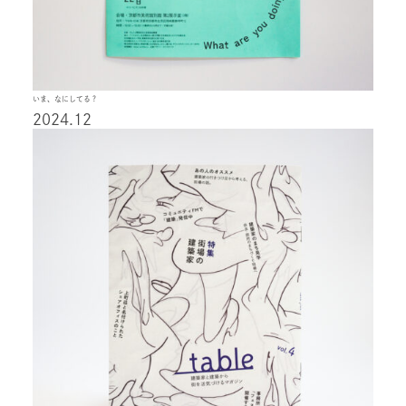
いま、なにしてる？
2024.12