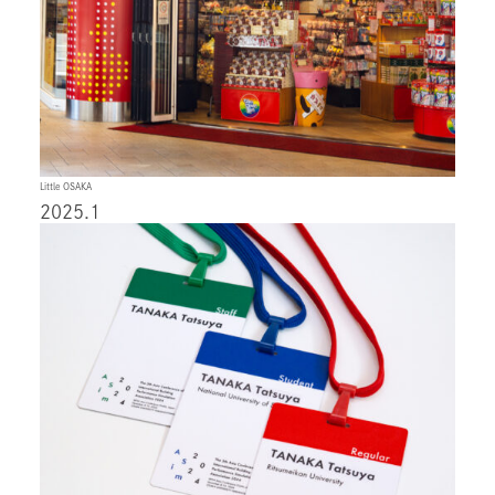
Little OSAKA
2025.1