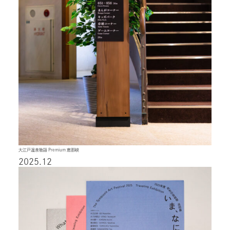
大江戸温泉物語 Premium 恵那峡
2025.12