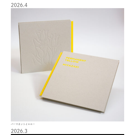
2026.4
パーマネントイエロー
2026.3