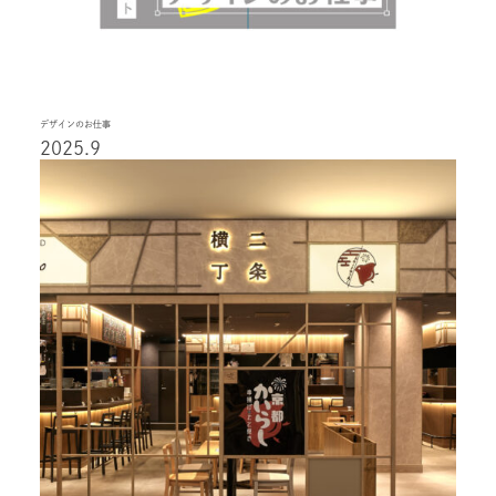
デザインのお仕事
2025.9