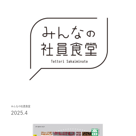
みんなの社員食堂
2025.4