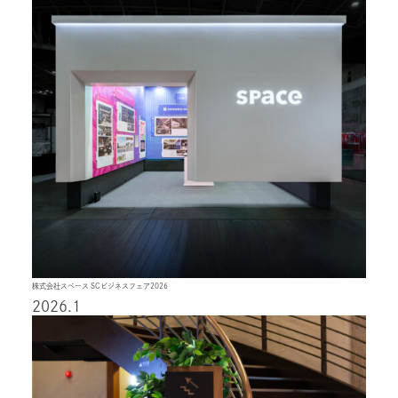
株式会社スペース SCビジネスフェア2026
2026.1