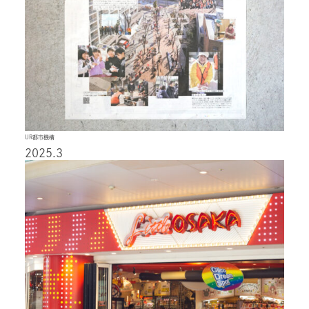
UR都市機構
2025.3