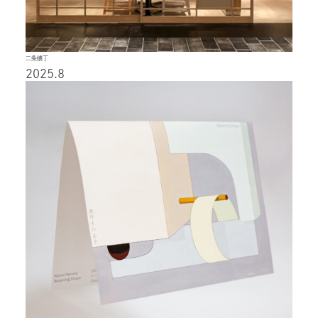
二条横丁
2025.8