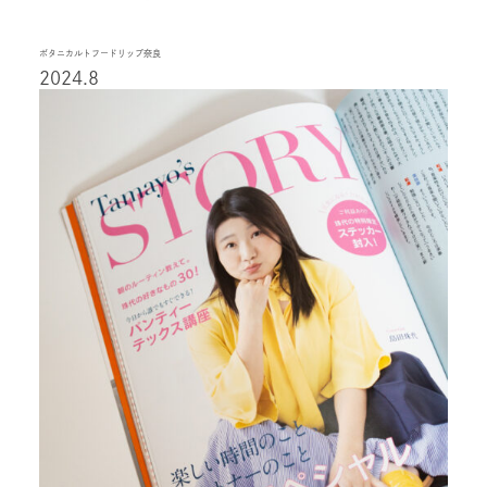
ボタニカルトフードリップ奈良
2024.8