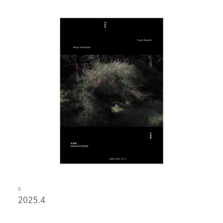
O
2025.4