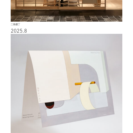
二条横丁
2025.8