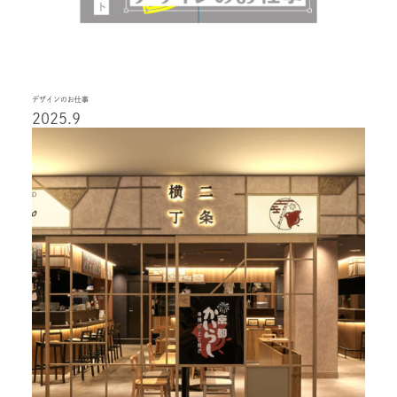
デザインのお仕事
2025.9