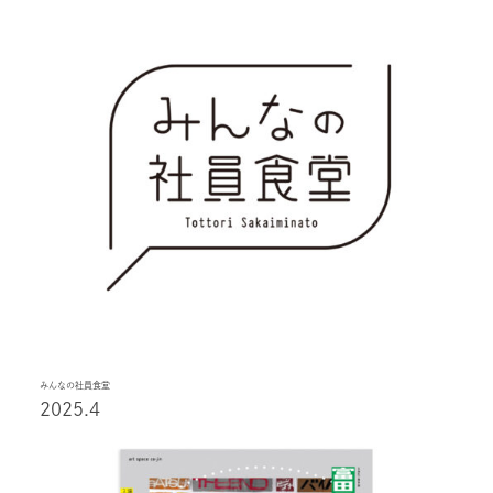
みんなの社員食堂
2025.4