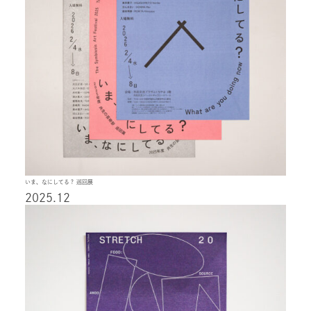
いま、なにしてる？ 巡回展
2025.12