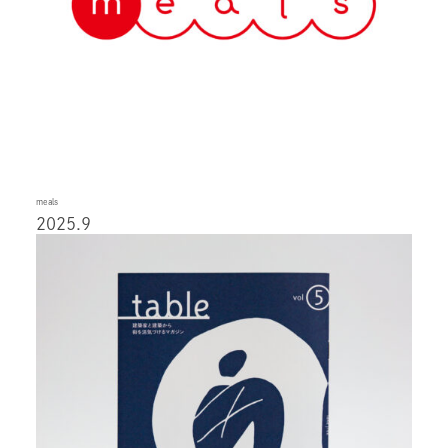
meals
2025.9