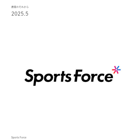
表現のそれから
2025.5
Sports Force