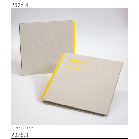
2026.4
パーマネントイエロー
2026.3