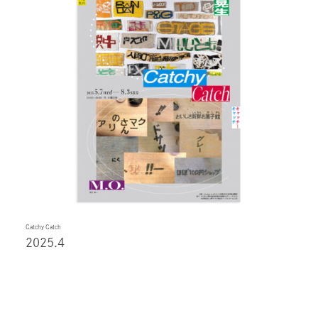
Catchy Catch
2025.4