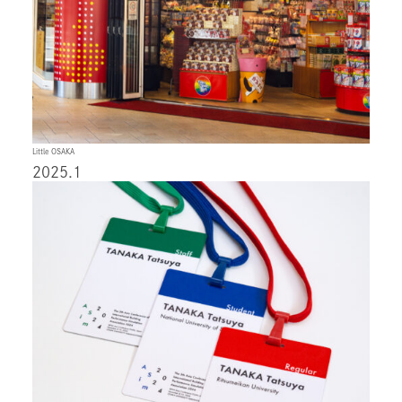
Little OSAKA
2025.1