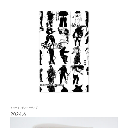
ドローイング／ローリング
2024.6