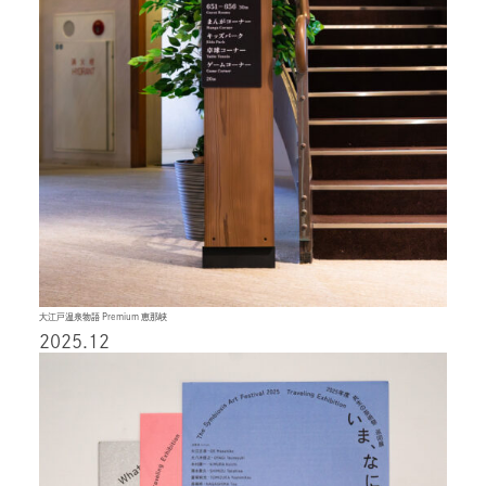
大江戸温泉物語 Premium 恵那峡
2025.12