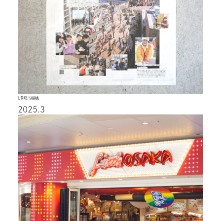
UR都市機構
2025.3