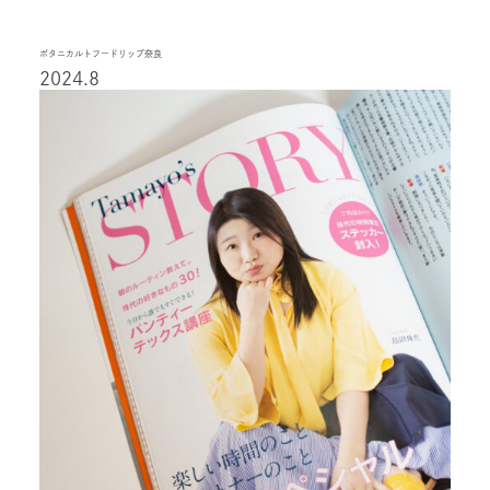
ボタニカルトフードリップ奈良
2024.8