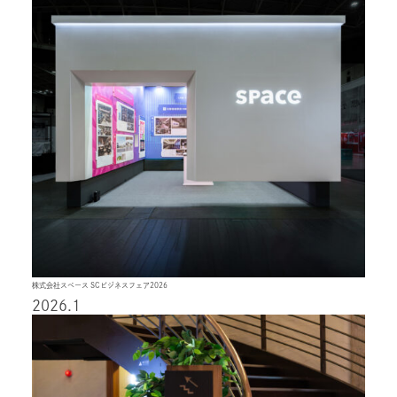
株式会社スペース SCビジネスフェア2026
2026.1