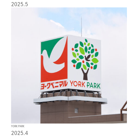
2025.5
YORK PARK
2025.4