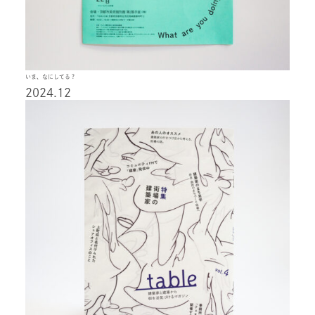
いま、なにしてる？
2024.12