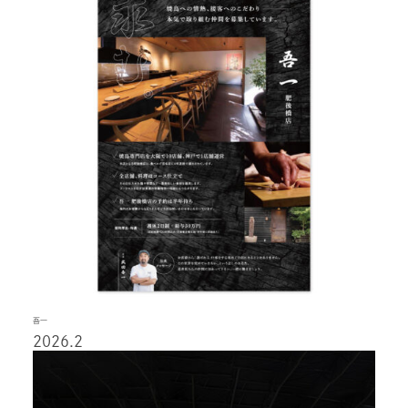
吾一
2026.2