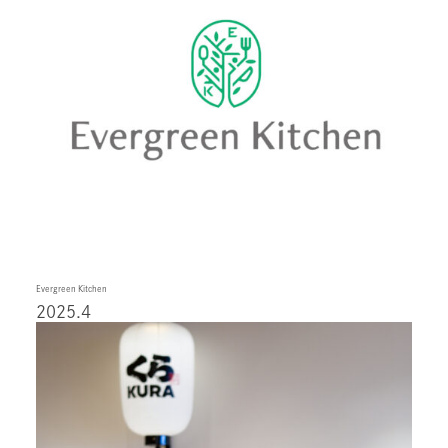
Evergreen Kitchen
2025.4